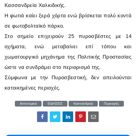
Κασσανδρεία Χαλκιδικής.
Η φωτιά καίει ξερά χόρτα ενώ βρίσκεται πολύ κοντά
σε φωτοβολταϊκό πάρκο.
Στο σημείο επιχειρούν 25 πυροσβέστες με 14
οχήματα, ενώ μεταβαίνει επί τόπου και
χωματουργικό μηχάνημα της Πολιτικής Προστασίας
ώστε να συνδράμει στο περιορισμό της.
Σύμφωνα με την Πυροσβεστική, δεν απειλούνται
κατοικημένες περιοχές.
Αστυνομικά
ΕΙΔΗΣΕΙΣ
Κασσανδρεία
Πυρκαγιές