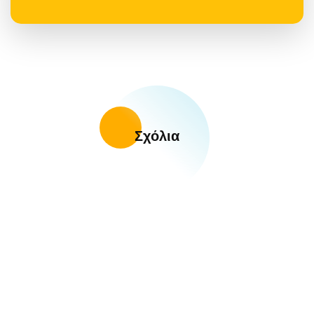
Σχόλια