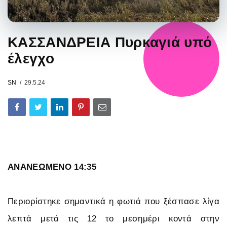
ΚΑΣΣΑΝΔΡΕΙΑ Πυρκαγιά υπό
έλεγχο
SN
29.5.24
ΑΝΑΝΕΩΜΕΝΟ 14:35
Περιορίστηκε σημαντικά η φωτιά που ξέσπασε λίγα
λεπτά μετά τις 12 το μεσημέρι κοντά στην