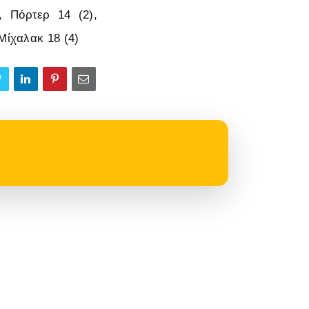
, Πόρτερ 14 (2),
Μίχαλακ 18 (4)