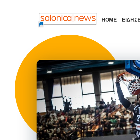
HOME
ΕΙΔΗΣΕ