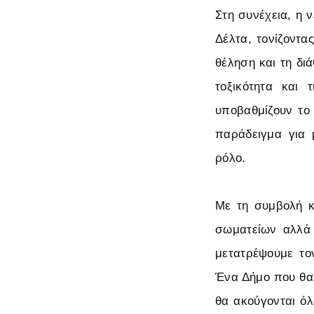
Στη συνέχεια, η 
Δέλτα, τονίζοντα
θέληση και τη δι
τοξικότητα και 
υποβαθμίζουν το
παράδειγμα για 
ρόλο.
Με τη συμβολή 
σωματείων αλλά 
μετατρέψουμε το
Ένα Δήμο που θα 
θα ακούγονται όλ