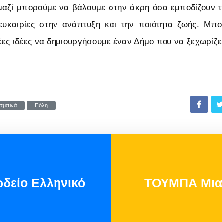
μαζί μπορούμε να βάλουμε στην άκρη όσα εμποδίζουν 
 ευκαιρίες στην ανάπτυξη και την ποιότητα ζωής. Μπ
ες ιδέες να δημιουργήσουμε έναν Δήμο που να ξεχωρίζε
σμπινά
Πόλη
δείο Ελληνικό
ΤΟΥΜΠΑ Μια