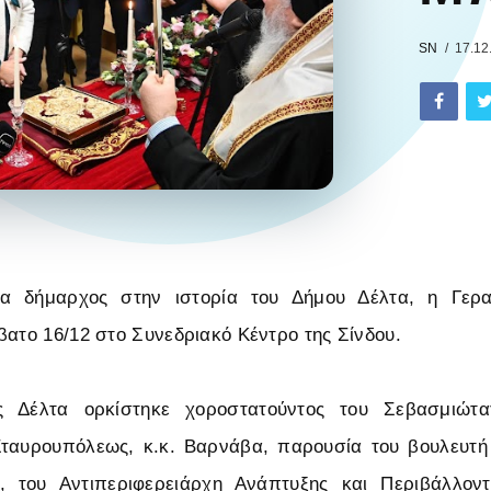
SN
17.12
α δήμαρχος στην ιστορία του Δήμου Δέλτα, η Γερα
βατο 16/12 στο Συνεδριακό Κέντρο της Σίνδου.
 Δέλτα ορκίστηκε χοροστατούντος του Σεβασμιώτα
ταυρουπόλεως, κ.κ. Βαρνάβα, παρουσία του βουλευτή
 του Αντιπεριφερειάρχη Ανάπτυξης και Περιβάλλοντ