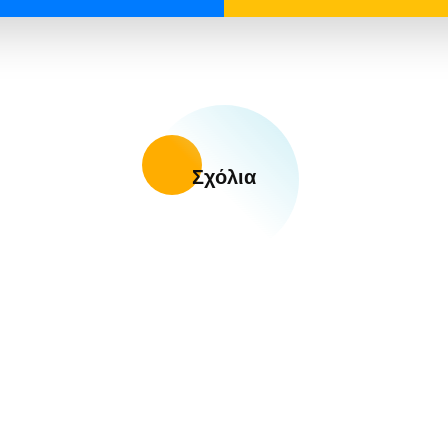
Σχόλια