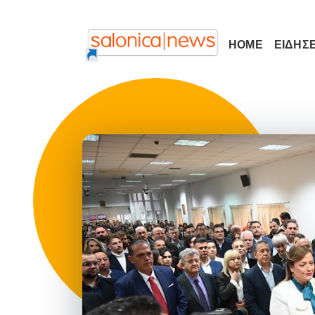
HOME
ΕΙΔΗΣΕ