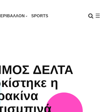
☰
ΕΡΙΒΑΛΛΟΝ
SPORTS
ΜΟΣ ΔΕΛΤΑ
κίστηκε η
ρακίνα
ισμπινά