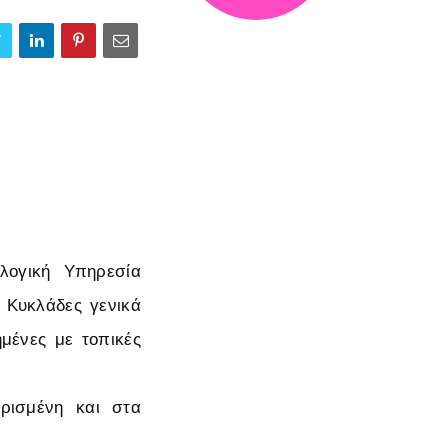
λογική Υπηρεσία
ς Κυκλάδες γενικά
ημένες με τοπικές
ορισμένη και στα