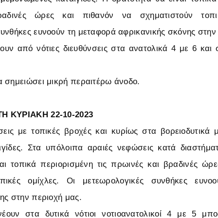
αδινές ώρες και πιθανόν να σχηματιστούν τοπι
υνθήκες ευνοούν τη μεταφορά αφρικανικής σκόνης στην
ουν από νότιες διευθύνσεις στα ανατολικά 4 με 6 και 
 σημειώσει μικρή περαιτέρω άνοδο.
Η ΚΥΡΙΑΚΗ 22-10-2023
εις με τοπικές βροχές και κυρίως στα βορειοδυτικά 
ιγίδες. Στα υπόλοιπα αραιές νεφώσεις κατά διαστήμα
αι τοπικά περιορισμένη τις πρωινές και βραδινές ώρ
οπικές ομίχλες. Οι μετεωρολογικές συνθήκες ευνο
ης στην περιοχή μας.
έουν στα δυτικά νότιοι νοτιοανατολικοί 4 με 5 μπ