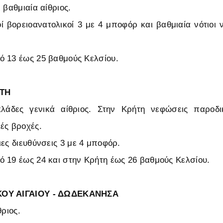
 βαθμιαία αίθριος.
οί βορειοανατολικοί 3 με 4 μποφόρ και βαθμιαία νότιοι ν
 13 έως 25 βαθμούς Κελσίου.
ΤΗ
κλάδες γενικά αίθριος. Στην Κρήτη νεφώσεις παροδ
ές βροχές.
ιες διευθύνσεις 3 με 4 μποφόρ.
 19 έως 24 και στην Κρήτη έως 26 βαθμούς Κελσίου.
ΚΟΥ ΑΙΓΑΙΟΥ - ΔΩΔΕΚΑΝΗΣΑ
θριος.