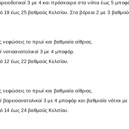
ορειοδυτικοί 3 με 4 και πρόσκαιρα στα νότια έως 5 μποφ
 19 έως 25 βαθμούς Κελσίου. Στα βόρεια 2 με 3 βαθμού
 νεφώσεις το πρωί και βαθμιαία αίθριος.
ί νοτιοανατολικοί 3 με 4 μποφόρ.
 12 έως 22 βαθμούς Κελσίου.
 νεφώσεις το πρωί και βαθμιαία αίθριος.
ί βορειοανατολικοί 3 με 4 μποφόρ και βαθμιαία νότιοι με 
 14 έως 24 βαθμούς Κελσίου.