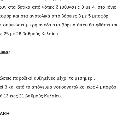
ουν στα δυτικά από νότιες διευθύνσεις 3 με 4, στο Ιόνιο
ποφόρ και στα ανατολικά από βόρειες 3 με 5 μποφόρ.
 σημειώσει μικρή άνοδο στα βόρεια όπου θα φθάσει το
ς 25 με 26 βαθμούς Κελσίου.
νωση
φώσεις παροδικά αυξημένες μέχρι το μεσημέρι.
οί 3 και από το απόγευμα νοτιοανατολικοί έως 4 μποφόρ
 13 έως 21 βαθμούς Κελσίου.
ΡΑΚΗ