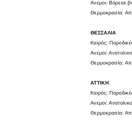
Ανεμοι: Βόρειοι β
Θερμοκρασία: Από
ΘΕΣΣΑΛΙΑ
Καιρός: Παροδικές
Ανεμοι: Ανατολικο
Θερμοκρασία: Από
ΑΤΤΙΚΗ
Καιρός: Παροδικές
Ανεμοι: Ανατολικο
Θερμοκρασία: Από