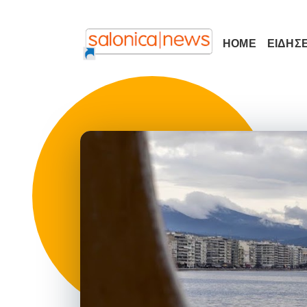
HOME
ΕΙΔΗΣΕ