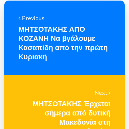
Previous
ΜΗΤΣΟΤΑΚΗΣ ΑΠΟ
ΚΟΖΑΝΗ Να βγάλουμε
Κασαπίδη από την πρώτη
Κυριακή
Next
ΜΗΤΣΟΤΑΚΗΣ Έρχεται
σήμερα από δυτική
Μακεδονία στη