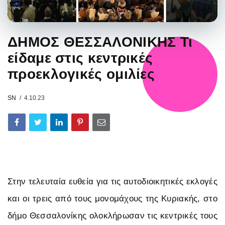
ΔΗΜΟΣ ΘΕΣΣΑΛΟΝΙΚΗΣ Τι
είδαμε στις κεντρικές
προεκλογικές ομιλίες
SN
4.10.23
Στην τελευταία ευθεία για τις αυτοδιοικητικές εκλογές
και οι τρεις από τους μονομάχους της Κυριακής, στο
δήμο Θεσσαλονίκης ολοκλήρωσαν τις κεντρικές τους