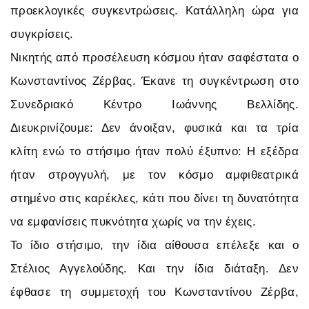
προεκλογικές συγκεντρώσεις. Κατάλληλη ώρα για
συγκρίσεις.
Νικητής από προσέλευση κόσμου ήταν σαφέστατα ο
Κωνσταντίνος Ζέρβας. Έκανε τη συγκέντρωση στο
Συνεδριακό Κέντρο Ιωάννης Βελλίδης.
Διευκρινίζουμε: Δεν άνοιξαν, φυσικά και τα τρία
κλίτη ενώ το στήσιμο ήταν πολύ έξυπνο: Η εξέδρα
ήταν στρογγυλή, με τον κόσμο αμφιθεατρικά
στημένο στις καρέκλες, κάτι που δίνει τη δυνατότητα
να εμφανίσεις πυκνότητα χωρίς να την έχεις.
Το ίδιο στήσιμο, την ίδια αίθουσα επέλεξε και ο
Στέλιος Αγγελούδης. Και την ίδια διάταξη. Δεν
έφθασε τη συμμετοχή του Κωνσταντίνου Ζέρβα,