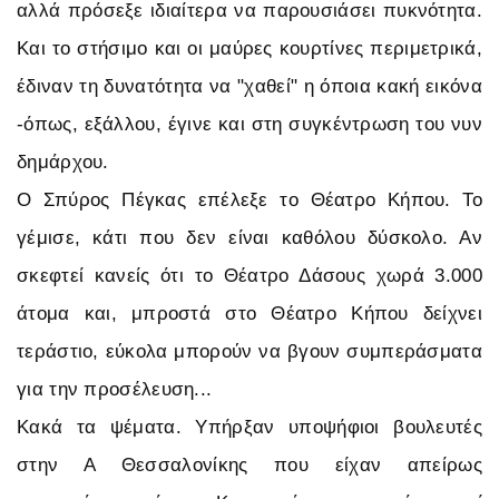
αλλά πρόσεξε ιδιαίτερα να παρουσιάσει πυκνότητα.
Και το στήσιμο και οι μαύρες κουρτίνες περιμετρικά,
έδιναν τη δυνατότητα να "χαθεί" η όποια κακή εικόνα
-όπως, εξάλλου, έγινε και στη συγκέντρωση του νυν
δημάρχου.
Ο Σπύρος Πέγκας επέλεξε το Θέατρο Κήπου. Το
γέμισε, κάτι που δεν είναι καθόλου δύσκολο. Αν
σκεφτεί κανείς ότι το Θέατρο Δάσους χωρά 3.000
άτομα και, μπροστά στο Θέατρο Κήπου δείχνει
τεράστιο, εύκολα μπορούν να βγουν συμπεράσματα
για την προσέλευση...
Κακά τα ψέματα. Υπήρξαν υποψήφιοι βουλευτές
στην Α Θεσσαλονίκης που είχαν απείρως