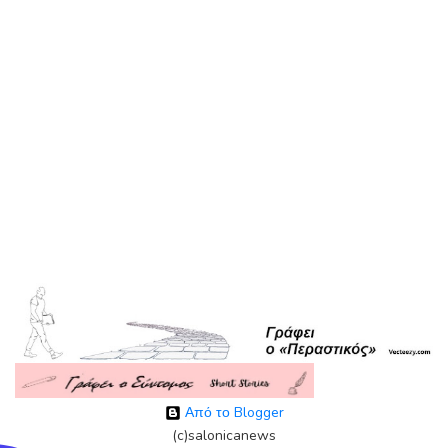
Από το Blogger
(c)salonicanews