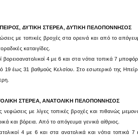
ΗΠΕΙΡΟΣ, ΔΥΤΙΚΗ ΣΤΕΡΕΑ, ΔΥΤΙΚΗ ΠΕΛΟΠΟΝΝΗΣΟΣ
φώσεις με τοπικές βροχές στα ορεινά και από το απόγευμ
ποραδικές καταιγίδες.
ί βορειοανατολικοί 4 με 6 και στα νότια τοπικά 7 μποφόρ
 19 έως 31 βαθμούς Κελσίου. Στο εσωτερικό της Ηπείρο
ερη.
ΤΟΛΙΚΗ ΣΤΕΡΕΑ, ΑΝΑΤΟΛΙΚΗ ΠΕΛΟΠΟΝΝΗΣΟΣ
ς νεφώσεις με λίγες τοπικές βροχές και πιθανώς μεμον
ικά και βόρεια. Από το απόγευμα γενικά αίθριος.
ατολικοί 4 με 6 και στα ανατολικά και νότια τοπικά 7