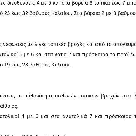
ες διευθύνσεις 4 με 5 και στα βόρεια 6 τοπικά έως 7 μπ
 23 έως 32 βαθμούς Κελσίου. Στα βόρεια 2 με 3 βαθμού
ς νεφώσεις με λίγες τοπικές βροχές και από το απόγευμα
ατολικοί 5 με 6 και στα νότια 7 και πρόσκαιρα το πρωί 
 19 έως 28 βαθμούς Κελσίου.
εφώσεις με πιθανότητα ασθενών τοπικών βροχών στα β
αίθριος.
νατολικοί 4 με 6 και στα ανατολικά 7 και πρόσκαιρα 