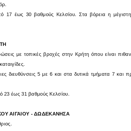
όρ.
ό 17 έως 30 βαθμούς Κελσίου. Στα βόρεια η μέγιστ
ΤΗ
φώσεις με τοπικές βροχές στην Κρήτη όπου είναι πιθ
καταιγίδες.
ιες διευθύνσεις 5 με 6 και στα δυτικά τμήματα 7 και 
 23 έως 31 βαθμούς Κελσίου.
ΚΟΥ ΑΙΓΑΙΟΥ - ΔΩΔΕΚΑΝΗΣΑ
θριος.