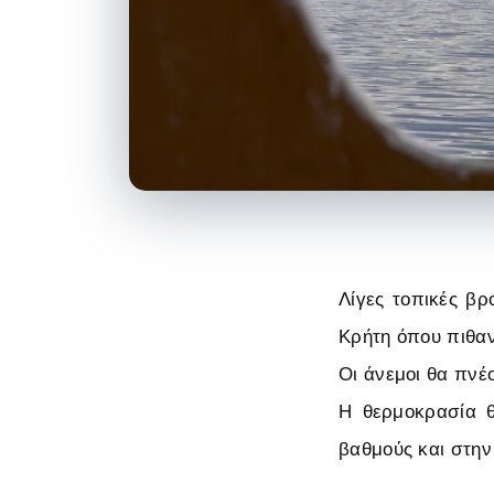
Λίγες τοπικές βρ
Κρήτη όπου πιθαν
Οι άνεμοι θα πνέ
Η θερμοκρασία θ
βαθμούς και στην