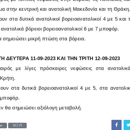
α στην κεντρική και ανατολική Μακεδονία και τη Θράκη
ουν στα δυτικά ανατολικοί βορειοανατολικοί 4 με 5 και τ
ανατολικά βόρειοι βορειοανατολικοί 6 με 7 μποφόρ.
 σημειώσει μικρή πτώση στα βόρεια.
Η ΔΕΥΤΕΡΑ 11-09-2023 ΚΑΙ ΤΗΝ ΤΡΙΤΗ 12-09-2023
καιρός με λίγες πρόσκαιρες νεφώσεις στα ανατολικά
 Κρήτη.
ουν στα δυτικά βορειοανατολικοί 4 με 5, στα ανατολι
 μποφόρ.
ν θα σημειώσει αξιόλογη μεταβολή.
ον
SCI-FI