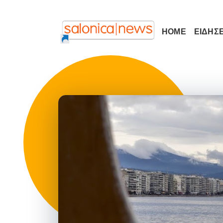
HOME
ΕΙΔΗΣΕ