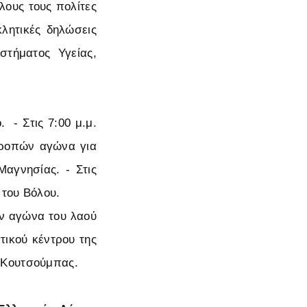
λους τους πολίτες
λητικές δηλώσεις
στήματος Υγείας,
 - Στις 7:00 μ.μ.
τροπών αγώνα για
αγνησίας. - Στις
 του Βόλου.
ον αγώνα του λαού
τικού κέντρου της
 Κουτσούμπας.