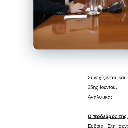
Συνεχίζονται και
25ης Ιουνίου.
Αναλυτικά:
Ο πρόεδρος της
Εύβοια. Στη συν