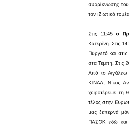
συρρίκνωσης του 
τον ιδιωτικό τομέ
Στις 11:45
ο Πρ
Κατερίνη. Στις 1
Πυργετό και στις
στα Τέμπη. Στις 2
Από το Αιγάλεω
ΚΙΝΑΛ, Νίκος Αν
χειροτέρεψε τη θ
τέλος στην Ευρω
μας ξεπερνά μόν
ΠΑΣΟΚ εδώ και 