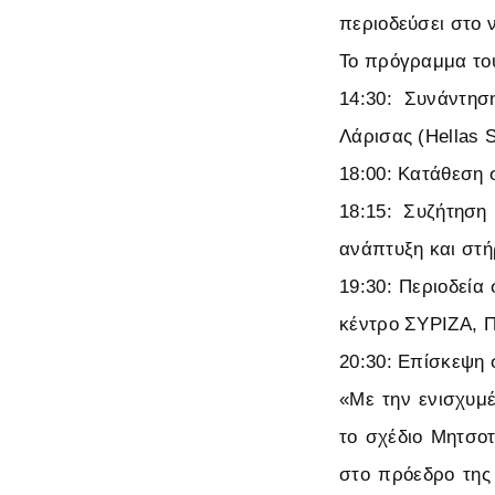
περιοδεύσει στο 
Το πρόγραμμα του
14:30: Συνάντη
Λάρισας (Hellas 
18:00: Κατάθεση 
18:15: Συζήτηση
ανάπτυξη και στή
19:30: Περιοδεία
κέντρο ΣΥΡΙΖΑ, Π
20:30: Επίσκεψη 
«Με την ενισχυμέ
το σχέδιο Μητσοτ
στο πρόεδρο της