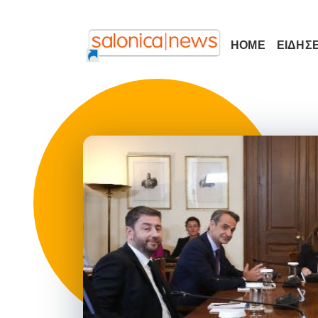
HOME
ΕΙΔΗΣΕ