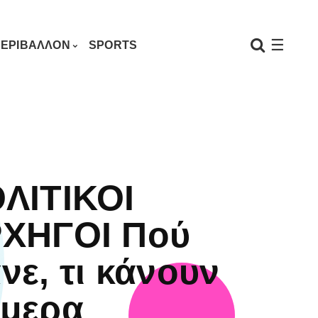
☰
ΕΡΙΒΑΛΛΟΝ
SPORTS
ΛΙΤΙΚΟΙ
ΧΗΓΟΙ Πού
νε, τι κάνουν
μερα