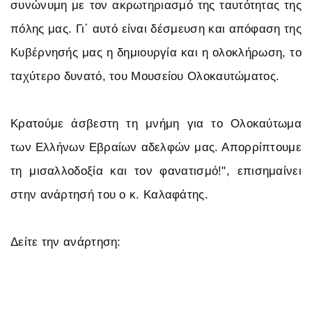
συνώνυμη με τον ακρωτηριασμό της ταυτότητας της
πόλης μας. Γι΄ αυτό είναι δέσμευση και απόφαση της
Κυβέρνησής μας η δημιουργία και η ολοκλήρωση, το
ταχύτερο δυνατό, του Μουσείου Ολοκαυτώματος.
Κρατούμε άσβεστη τη μνήμη για το Ολοκαύτωμα
των Ελλήνων Εβραίων αδελφών μας. Απορρίπτουμε
τη μισαλλοδοξία και τον φανατισμό!", επισημαίνει
στην ανάρτησή του ο κ. Καλαφάτης.
Δείτε την ανάρτηση: