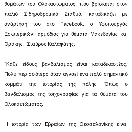
θυμάτων του Ολοκαυτώματος, που βρίσκεται στον
παλιό Σιδηροδρομικό Σταθμό, καταδικάζει με
ανάρτησή του στο Facebook, ο Υφυπουργός
Εσωτερικών, αρμόδιος για θέματα Μακεδονίας και
Θράκης, Σταύρος Καλαφάτης.
"Κάθε είδους βανδαλισμός είναι καταδικαστέος.
Πολύ περισσότερο όταν αγνοεί ένα πολύ σημαντικό
κομμάτι της ιστορίας της πόλης. Όπως ο
βανδαλισμός της τοιχογραφίας για τα θύματα του
Ολοκαυτώματος.
Η ιστορία των Εβραίων της Θεσσαλονίκης είναι