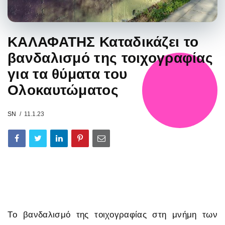
ΚΑΛΑΦΑΤΗΣ Καταδικάζει το
βανδαλισμό της τοιχογραφίας
για τα θύματα του
Ολοκαυτώματος
SN
11.1.23
Tο βανδαλισμό της τοιχογραφίας στη μνήμη των