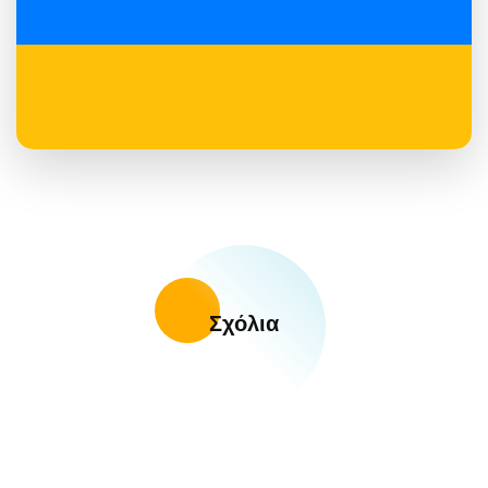
Σχόλια