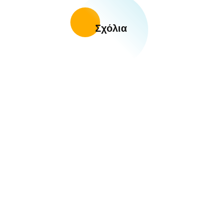
Σχόλια