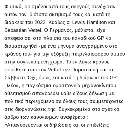
Φυσικά, ορισμένοι από τους οδηγούς συνέχισαν
αυτόν τον ιδιότυπο ακτιβισμό τους και κατά τη
διάρκεια του 2022. Κυρίως οι Lewis Hamilton και
Sebastian Vettel. Ο Γερμανός, μάλιστα, είχε
αποφασίσει στα πλαίσια του καναδικού GP να
διαμαρτυρηθεί -με ένα μήνυμα αναγραμμένο στο
κράνος του- για την εξόρυξη πετρελαιοφόρου άμμου
στην συγκεκριμένη χώρα. Το εν λόγω κράνος
φορέθηκε από τον Vettel την Παρασκευή και το
Σάββατο. Όχι, όμως και κατά τη διάρκεια του GP.
Πλέον, η παγκόσμια ομοσπονδία μηχανοκίνητου
αθλητισμού απαγορεύει κάθε είδους δήλωση με
πολιτικό περιεχόμενο σε όλους τους συμμετέχοντες
στις διοργανώσεις της. Συγκεκριμένα στο σχετικό
άρθρο των κανονισμών αναφέρεται:
«Απαγορεύονται οι δηλώσεις και οι επιδείξεις