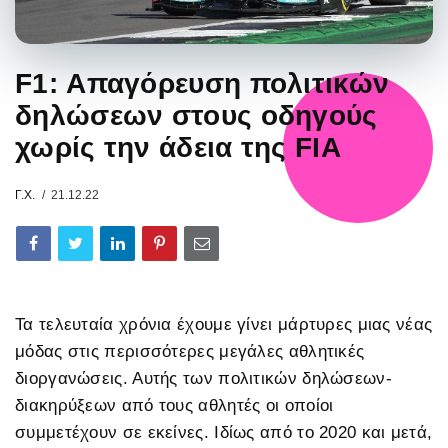
F1: Απαγόρευση πολιτικών
δηλώσεων στους οδηγούς
χωρίς την άδεια της FIA
Γ.Χ.
21.12.22
Τα τελευταία χρόνια έχουμε γίνει μάρτυρες μιας νέας
μόδας στις περισσότερες μεγάλες αθλητικές
διοργανώσεις. Αυτής των πολιτικών δηλώσεων-
διακηρύξεων από τους αθλητές οι οποίοι
συμμετέχουν σε εκείνες. Ιδίως από το 2020 και μετά,