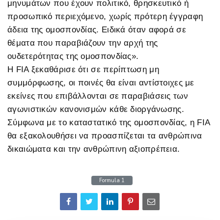
μηνυμάτων που έχουν πολιτικό, θρησκευτικό ή
προσωπικό περιεχόμενο, χωρίς πρότερη έγγραφη
άδεια της ομοσπονδίας. Ειδικά όταν αφορά σε
θέματα που παραβιάζουν την αρχή της
ουδετερότητας της ομοσπονδίας».
Η FIA ξεκαθάρισε ότι σε περίπτωση μη
συμμόρφωσης, οι ποινές θα είναι αντίστοιχες με
εκείνες που επιβάλλονται σε παραβιάσεις των
αγωνιστικών κανονισμών κάθε διοργάνωσης.
Σύμφωνα με το καταστατικό της ομοσπονδίας, η FIA
θα εξακολουθήσει να προασπίζεται τα ανθρώπινα
δικαιώματα και την ανθρώπινη αξιοπρέπεια.
Formula 1