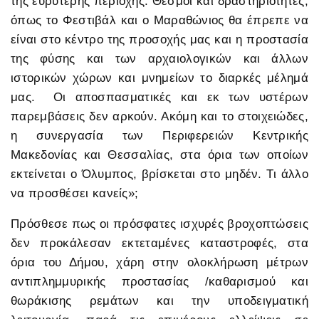
της ευρύτερης περιοχής. Θεσμοί και δραστηριότητες,
όπως το Φεστιβάλ και ο Μαραθώνιος θα έπρεπε να
είναι στο κέντρο της προσοχής μας και η προστασία
της φύσης και των αρχαιολογικών και άλλων
ιστορικών χώρων και μνημείων το διαρκές μέλημά
μας. Οι αποσπασματικές και εκ των υστέρων
παρεμβάσεις δεν αρκούν. Ακόμη και το στοιχειώδες,
η συνεργασία των Περιφερειών Κεντρικής
Μακεδονίας και Θεσσαλίας, στα όρια των οποίων
εκτείνεται ο Όλυμπος, βρίσκεται στο μηδέν. Τι άλλο
να προσθέσει κανείς»;
Πρόσθεσε πως οι πρόσφατες ισχυρές βροχοπτώσεις
δεν προκάλεσαν εκτεταμένες καταστροφές, στα
όρια του Δήμου, χάρη στην ολοκλήρωση μέτρων
αντιπλημμυρικής προστασίας /καθαρισμού και
θωράκισης ρεμάτων και την υποδειγματική