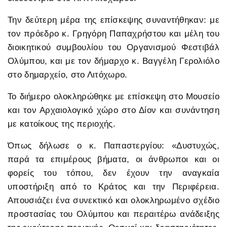
Την δεύτερη μέρα της επίσκεψης συναντήθηκαν: με
τον πρόεδρο κ. Γρηγόρη Παπαχρήστου και μέλη του
διοικητικού συμβουλίου του Οργανισμού Φεστιβάλ
Ολύμπου, και με τον δήμαρχο κ. Βαγγέλη Γερολιόλο
στο δημαρχείο, στο Λιτόχωρο.
Το διήμερο ολοκληρώθηκε με επίσκεψη στο Μουσείο
και τον Αρχαιολογικό χώρο στο Δίον και συνάντηση
με κατοίκους της περιοχής.
Όπως δήλωσε ο κ. Παπαστεργίου: «Δυστυχώς,
παρά τα επιμέρους βήματα, οι άνθρωποι και οι
φορείς του τόπου, δεν έχουν την αναγκαία
υποστήριξη από το Κράτος και την Περιφέρεια.
Απουσιάζει ένα συνεκτικό και ολοκληρωμένο σχέδιο
προστασίας του Ολύμπου και περαιτέρω ανάδειξης