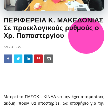
ΠΕΡΙΦΕΡΕΙΑ Κ. ΜΑΚΕΔΟΝΙΑΣ
Σε προεκλογικούς ρυθμούς ο
Χρ. Παπαστεργίου
SN
4.12.22
Μπορεί το ΠΑΣΟΚ - ΚΙΝΑΛ να μην έχει αποφασίσει,
ακόμη, ποιον θα υποστηρίξει ως υποψήφιο για την