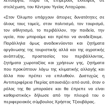
λειτουργία, παρά τις επιμέρους ελλείψεις σε
στελέχωση, του Κέντρου Υγείας Λιτοχώρου.
«Στον Όλυμπο υπάρχουν άπειρες δυνατότητες σε
όλους τους τομείς, στον πολιτισμό, τον τουρισμό,
τον αθλητισμό, το περιβάλλον, την παιδεία, την
υγεία, που μπορούμε και πρέπει να αναδείξουμε.
Παράλληλα όμως αναδεικνύονται και ζητήματα
οργάνωσης της τουριστικής αλλά και της αγροτικής
ανάπτυξης, προστασίας του περιβάλλοντος,
ζητήματα χωροταξίας και χρήσεων γης, ζητήματα
που προκύπτουν λόγω της κλιματικής αλλαγής και
άλλα που πρέπει να επιλυθούν. Δυστυχώς η
Αντιπεριφέρεια Πιερίας απουσιάζει από αυτά, όταν ο
ρόλος της θα μπορούσε και θα έπρεπε να είναι
καθοριστικός» δήλωσε από την πλευρά του ο
περιφερειακός σύμβουλος Χρήστος Τζιουβάρας.