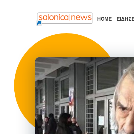
HOME
ΕΙΔΗΣΕ