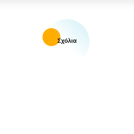
Σχόλια