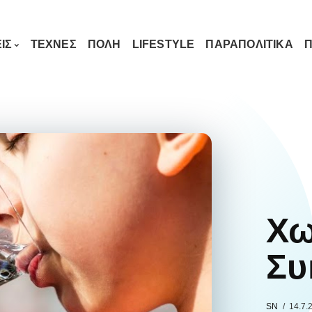
ΙΣ
ΤΕΧΝΕΣ
ΠΟΛΗ
LIFESTYLE
ΠΑΡΑΠΟΛΙΤΙΚΑ
Π
Χω
Συ
SN
14.7.