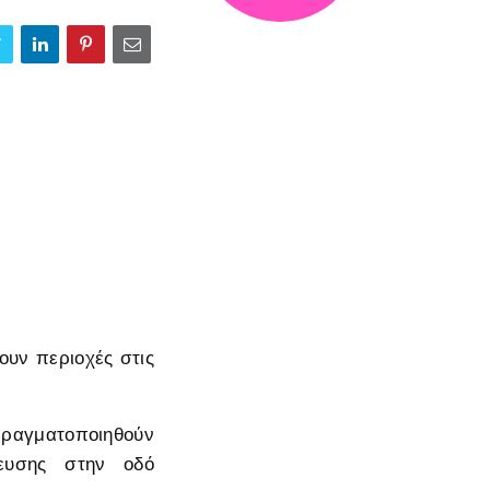
ουν περιοχές στις
 πραγματοποιηθούν
ρευσης στην οδό