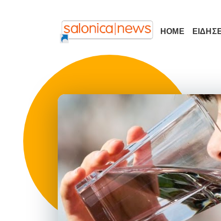
HOME
ΕΙΔΗΣΕ