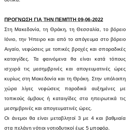
ΠΡΟΓΝΩΣΗ ΓΙΑ ΤΗΝ ΠΕΜΠΤΗ 09-06-2022
Στη Μακεδονία, τη Θράκη, τη Θεσσαλία, το βόρειο
Ιόνιο, την Ήπειρο και από το απόγευμα στο βόρειο
Αιγαίο, νεφώσεις με τοπικές βροχές και σποραδικές
καταιγίδες. Τα φαινόμενα θα είναι κατά τόπους
ισχυρά τις μεσημβρινές και απογευματινές ώρες
κυρίως στη Μακεδονία και τη Θράκη. Στην υπόλοιπη
χώρα λίγες νεφώσεις παροδικά αυξημένες με
τοπικούς όμβους ή καταιγίδες στα ηπειρωτικά τις
μεσημβρινές και απογευματινές ώρες.
Οι άνεμοι θα είναι μεταβλητοί 3 με 4 και βαθμιαία
στα πελάγη νότιοι νοτιοδυτικοί έως 5 μποφόρ.