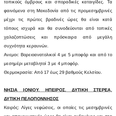
τοπικούς όμβρους και σποραδικές καταιγίδες. Τα
φαινόμενα στη Μακεδονία από τις προμεσημβρινές
μέχρι τις πρώτες βραδινές ώρες θα είναι κατά
τόπους ισχυρά και θα συνοδεύονται από τοπικές
χαλαζοπτώσεις και πρόσκαιρα από μεγάλη
συχνότητα κεραυνών.
Ανεμοι: Βορειοανατολικοί 4 με 5 μποφόρ και από το
μεσημέρι μεταβλητοί 3 με 4 μποφόρ.
Θερμοκρασία: Από 17 έως 29 βαθμούς Κελσίου.
ΝΗΣΙΑ ΙΟΝΙΟΥ, ΗΠΕΙΡΟΣ, ΔΥΤΙΚΗ ΣΤΕΡΕΑ,
ΔΥΤΙΚΗ ΠΕΛΟΠΟΝΝΗΣΟΣ
Καιρός: Λίγες νεφώσεις, οι οποίες τις μεσημβρινές