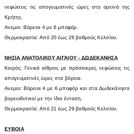
νεφώσεις τις απογευματινές ώρες στα ορεινά της
Κρήτης.
Ανεμοι: Βόρειοι 4 με 6 μποφόρ.
Θερμοκρασία: Από 20 έως 28 βαθμούς Κελσίου.
ΝΗΣΙΑ ΑΝΑΤΟΛΙΚΟΥ ΑΙΓΑΙΟΥ - ΔΩΔΕΚΑΝΗΣΑ
Καιρός: Γενικά αίθριος με πρόσκαιρες νεφώσεις τις
απογευματινές ώρες στα βόρεια.
Ανεμοι: Βόρειοι 4 με 6 μποφόρ και στα Δωδεκάνησα
βορειοδυτικοί με την ίδια ένταση.
Θερμοκρασία: Από 21 έως 29 βαθμούς Κελσίου.
ΕΥΒΟΙΑ