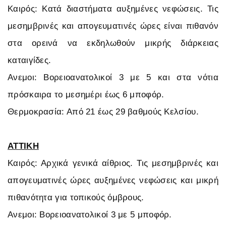
Καιρός: Κατά διαστήματα αυξημένες νεφώσεις. Τις
μεσημβρινές και απογευματινές ώρες είναι πιθανόν
στα ορεινά να εκδηλωθούν μικρής διάρκειας
καταιγίδες.
Ανεμοι: Βορειοανατολικοί 3 με 5 και στα νότια
πρόσκαιρα το μεσημέρι έως 6 μποφόρ.
Θερμοκρασία: Από 21 έως 29 βαθμούς Κελσίου.
ΑΤΤΙΚΗ
Καιρός: Αρχικά γενικά αίθριος. Τις μεσημβρινές και
απογευματινές ώρες αυξημένες νεφώσεις και μικρή
πιθανότητα για τοπικούς όμβρους.
Ανεμοι: Βορειοανατολικοί 3 με 5 μποφόρ.