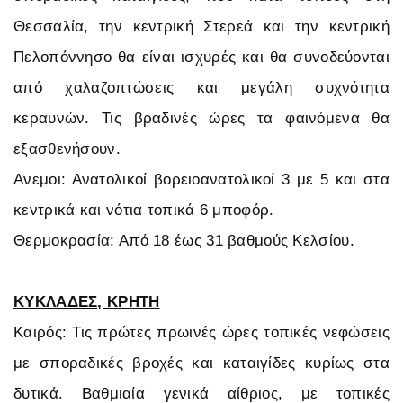
Θεσσαλία, την κεντρική Στερεά και την κεντρική
Πελοπόννησο θα είναι ισχυρές και θα συνοδεύονται
από χαλαζοπτώσεις και μεγάλη συχνότητα
κεραυνών. Τις βραδινές ώρες τα φαινόμενα θα
εξασθενήσουν.
Ανεμοι: Ανατολικοί βορειοανατολικοί 3 με 5 και στα
κεντρικά και νότια τοπικά 6 μποφόρ.
Θερμοκρασία: Από 18 έως 31 βαθμούς Κελσίου.
ΚΥΚΛΑΔΕΣ, ΚΡΗΤΗ
Καιρός: Τις πρώτες πρωινές ώρες τοπικές νεφώσεις
με σποραδικές βροχές και καταιγίδες κυρίως στα
δυτικά. Βαθμιαία γενικά αίθριος, με τοπικές