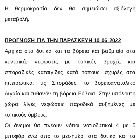
Η θερμοκρασία δεν θα σημειώσει αξιόλογη
μεταβολή.
ΠΡΟΓΝΩΣΗ ΓΙΑ ΤΗΝ ΠΑΡΑΣΚΕΥΗ 10-06-2022
Αρχικά στα δυτικά και τα βόρεια και βαθμιαία στα
κεντρικά, νεφώσεις με τοπικές βροχές και
σποραδικές καταιγίδες κατά τόπους ισχυρές στα
ηπειρωτικά, τις Σποράδες, το βορειοανατολικό
Αιγαίο και πιθανόν τη βόρεια Εύβοια. Στην υπόλοιπη
χώρα λίγες νεφώσεις παροδικά αυξημένες με
τοπικούς όμβους.
Οι άνεμοι θα πνέουν νότιοι νοτιοδυτικοί 4 με 5
μποφόρ ενώ από το μεσημέρι στα δυτικά και τα