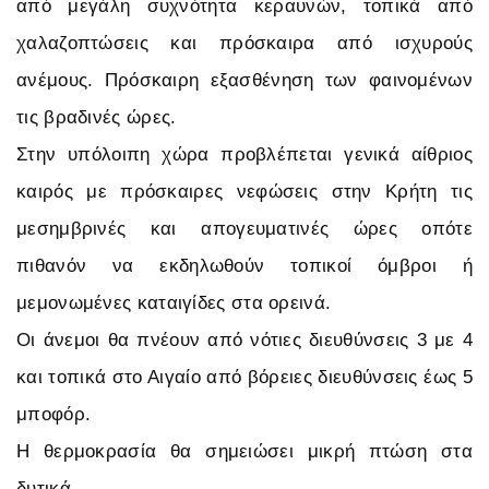
από μεγάλη συχνότητα κεραυνών, τοπικά από
χαλαζοπτώσεις και πρόσκαιρα από ισχυρούς
ανέμους. Πρόσκαιρη εξασθένηση των φαινομένων
τις βραδινές ώρες.
Στην υπόλοιπη χώρα προβλέπεται γενικά αίθριος
καιρός με πρόσκαιρες νεφώσεις στην Κρήτη τις
μεσημβρινές και απογευματινές ώρες οπότε
πιθανόν να εκδηλωθούν τοπικοί όμβροι ή
μεμονωμένες καταιγίδες στα ορεινά.
Οι άνεμοι θα πνέουν από νότιες διευθύνσεις 3 με 4
και τοπικά στο Αιγαίο από βόρειες διευθύνσεις έως 5
μποφόρ.
Η θερμοκρασία θα σημειώσει μικρή πτώση στα
δυτικά.