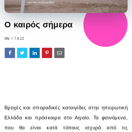
Ο καιρός σήμερα
SN
7.6.22
Βροχές και σποραδικές καταιγίδες στην ηπειρωτική
Ελλάδα και πρόσκαιρα στο Αιγαίο. Τα φαινόμενα,
που θα είναι κατά τόπους ισχυρά από τις