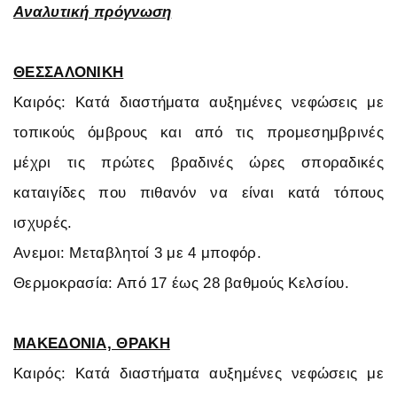
Αναλυτική πρόγνωση
ΘΕΣΣΑΛΟΝΙΚΗ
Καιρός: Κατά διαστήματα αυξημένες νεφώσεις με
τοπικούς όμβρους και από τις προμεσημβρινές
μέχρι τις πρώτες βραδινές ώρες σποραδικές
καταιγίδες που πιθανόν να είναι κατά τόπους
ισχυρές.
Ανεμοι: Μεταβλητοί 3 με 4 μποφόρ.
Θερμοκρασία: Από 17 έως 28 βαθμούς Κελσίου.
ΜΑΚΕΔΟΝΙΑ, ΘΡΑΚΗ
Καιρός: Κατά διαστήματα αυξημένες νεφώσεις με