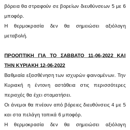
βόρεια θα στραφούν σε βορείων διευθύνσεων 5 με 6
μποφόρ.
Η θερμοκρασία δεν θα σημειώσει αξιόλογη
μεταβολή.
ΠΡΟΟΠΤΙΚΗ ΓΙΑ ΤΟ ΣΑΒΒΑΤΟ 11-06-2022 ΚΑΙ
ΤΗΝ ΚΥΡΙΑΚΗ 12-06-2022
Βαθμιαία εξασθένηση των ισχυρών φαινομένων. Την
Κυριακή η έντονη αστάθεια στις περισσότερες
περιοχές θα έχει σταματήσει.
Οι άνεμοι θα πνέουν από βόρειες διευθύνσεις 4 με 5
και στα πελάγη τοπικά 6 μποφόρ.
Η θερμοκρασία δεν θα σημειώσει αξιόλογη