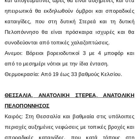
και απογευματινές ώρες θα είναι αυξημένες και στα
ηπειρωτικά θα εκδηλωθούν όμβροι και σποραδικές
καταιγίδες, που στη δυτική Στερεά και τη δυτική
Πελοπόννησο θα είναι πρόσκαιρα ισχυρές και θα
συνοδεύονται από τοπικές χαλαζοπτώσεις.
Ανεμοι: Βόρειοι βορειοδυτικοί 3 με 4 μποφόρ και
από το μεσημέρι νότιοι με την ίδια ένταση.
Θερμοκρασία: Από 19 έως 33 βαθμούς Κελσίου.
ΘΕΣΣΑΛΙΑ, ΑΝΑΤΟΛΙΚΗ ΣΤΕΡΕΑ, ΑΝΑΤΟΛΙΚΗ
ΠΕΛΟΠΟΝΝΗΣΟΣ
Καιρός: Στη Θεσσαλία και βαθμιαία στις υπόλοιπες
περιοχές αυξημένες νεφώσεις με τοπικές βροχές και
σποραδικές καταιγίδες, που κατά τόπους στη