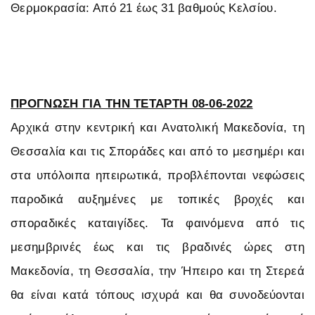
Θερμοκρασία: Από 21 έως 31 βαθμούς Κελσίου.
ΠΡΟΓΝΩΣΗ ΓΙΑ ΤΗΝ ΤΕΤΑΡΤΗ 08-06-2022
Αρχικά στην κεντρική και Ανατολική Μακεδονία, τη
Θεσσαλία και τις Σποράδες και από το μεσημέρι και
στα υπόλοιπα ηπειρωτικά, προβλέπονται νεφώσεις
παροδικά αυξημένες με τοπικές βροχές και
σποραδικές καταιγίδες. Τα φαινόμενα από τις
μεσημβρινές έως και τις βραδινές ώρες στη
Μακεδονία, τη Θεσσαλία, την Ήπειρο και τη Στερεά
θα είναι κατά τόπους ισχυρά και θα συνοδεύονται