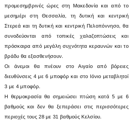
προμεσημβρινές ώρες στη Μακεδονία και από το
μεσημέρι στη Θεσσαλία, τη δυτική και κεντρική
Στερεά και τη δυτική και κεντρική Πελοπόννησο, θα
συνοδεύονται από τοπικές χαλαζοπτώσεις και
πρόσκαιρα από μεγάλη συχνότητα κεραυνών και το
βράδυ θα εξασθενήσουν.
Οι άνεμοι θα πνέουν στο Αιγαίο από βόρειες
διευθύνσεις 4 με 6 μποφόρ και στο Ιόνιο μεταβλητοί
3 με 4 μποφόρ.
Η θερμοκρασία θα σημειώσει πτώση κατά 5 με 6
βαθμούς και δεν θα ξεπεράσει στις περισσότερες
περιοχές τους 28 με 31 βαθμούς Κελσίου.