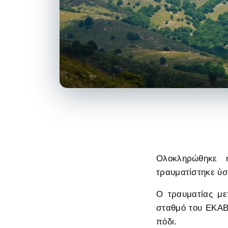
Ολοκληρώθηκε 
τραυματίστηκε ύ
Ο τραυματίας με
σταθμό του ΕΚΑΒ 
πόδι.