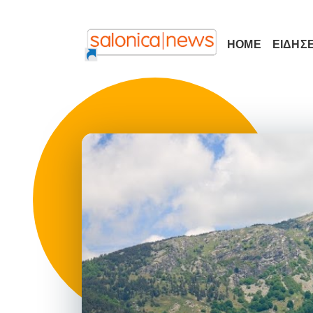
HOME
ΕΙΔΗΣΕ