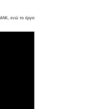
ΕΜΑΚ, ενώ το έργο