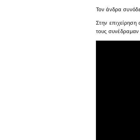
Τον άνδρα συνόδε
Στην επιχείρηση 
τους συνέδραμαν 