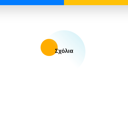
Σχόλια