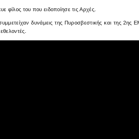
υε φίλος του που ειδοποίησε τις Αρχές.
συμμετείχαν δυνάμεις της Πυροσβεστικής και της 2ης 
εθελοντές.