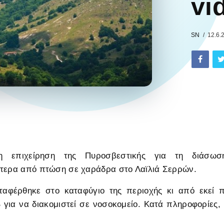
vi
SN
12.6.
η επιχείρηση της Πυροσβεστικής για τη διάσωσ
στερα από πτώση σε χαράδρα στο Λαϊλιά Σερρών.
ταφέρθηκε στο καταφύγιο της περιοχής κι από εκεί
για να διακομιστεί σε νοσοκομείο. Κατά πληροφορίες,