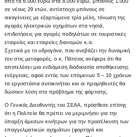
από τα 6.000 ευρώ στα 8.000 ευρώ, μπόνους 1.000
σε νέους 29 ετών, αντίστοιχο μπόνους σε
οικογένειες με εξαρτώμενα τρία μέλη, τόνωση της
αγοράς ηλεκτρικών οχημάτων στα νησιά,
επιδοτήσεις για αγορές ποδηλάτων σε τουριστικές
εταιρείες και εταιρείες διανομών κ.α.
Σχετικά με το υδρογόνο, που ανεβάζει την δυναμική
του στις μεταφορές, ο κ. Πάτσιος ανέφερε ότι θα
αποτελέσει μια ενδιάμεση διαδικασία αποθήκευσης
ενέργειας, αφού εντός των επόμενων 5 – 10 χρόνων
τα εργοστάσια αυτοκινήτου και οι προμηθευτές θα
δώσουν λύση στο πρόβλημα της φόρτισης.
Ο Γενικός Διευθυντής του ΣΕΑΑ, πρόσθεσε επίσης
ότι η Πολιτεία θα πρέπει να μεριμνήσει για την
ύπαρξη άμεσων κινήτρων για την προσέλκυση των
επαγγελματικών οχημάτων (φορτηγά και