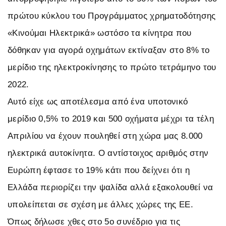
πρώτου κύκλου του Προγράμματος χρηματοδότησης
«Κινούμαι Ηλεκτρικά» ωστόσο τα κίνητρα που
δόθηκαν για αγορά οχημάτων εκτίναξαν στο 8% το
μερίδιο της ηλεκτροκίνησης το πρώτο τετράμηνο του
2022.
Αυτό είχε ως αποτέλεσμα από ένα υποτονικό
μερίδιο 0,5% το 2019 και 500 οχήματα μέχρι τα τέλη
Απριλίου να έχουν πουληθεί στη χώρα μας 8.000
ηλεκτρικά αυτοκίνητα. Ο αντίστοιχος αριθμός στην
Ευρώπη έφτασε το 19% κάτι που δείχνει ότι η
Ελλάδα περιορίζει την ψαλίδα αλλά εξακολουθεί να
υπολείπεται σε σχέση με άλλες χώρες της ΕΕ.
Όπως δήλωσε χθες στο 5ο συνέδριο για τις