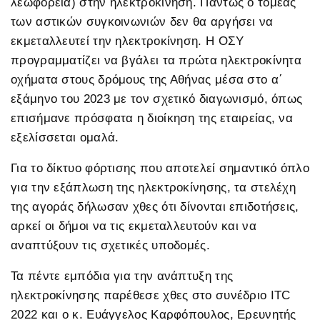
λεωφορεία) στην ηλεκτροκίνηση. Πάντως ο τομέας
των αστικών συγκοινωνιών δεν θα αργήσει να
εκμεταλλευτεί την ηλεκτροκίνηση. Η ΟΣΥ
προγραμματίζει να βγάλει τα πρώτα ηλεκτροκίνητα
οχήματα στους δρόμους της Αθήνας μέσα στο α΄
εξάμηνο του 2023 με τον σχετικό διαγωνισμό, όπως
επισήμανε πρόσφατα η διοίκηση της εταιρείας, να
εξελίσσεται ομαλά.
Για το δίκτυο φόρτισης που αποτελεί σημαντικό όπλο
για την εξάπλωση της ηλεκτροκίνησης, τα στελέχη
της αγοράς δήλωσαν χθες ότι δίνονται επιδοτήσεις,
αρκεί οι δήμοι να τις εκμεταλλευτούν και να
αναπτύξουν τις σχετικές υποδομές.
Τα πέντε εμπόδια για την ανάπτυξη της
ηλεκτροκίνησης παρέθεσε χθες στο συνέδριο ITC
2022 και ο κ. Ευάγγελος Καρφόπουλος, Ερευνητής