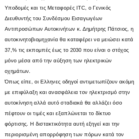
Υποδομές και τις Μεταφορές ITC, ο Γενικός
Διευθυντής του Συνδέσμου Εισαγωγέων
Αντιπροσώπων Αυτοκινήτων κ. Δημήτρης Πάτσιος, η
αυτοκινητοβιομηχανία θα καταφέρει να μειώσει κατά
37,% τις εκπομπές έως το 2030 που είναι ο στόχος
μόνο μέσα από την αύξηση των ηλεκτρικών
οχημάτων.
Όπως είπε, οι Ελληνες οδηγοί αντιμετωπίζουν ακόμη
με επιφύλαξη και ανασφάλεια τον ηλεκτρισμό στην
αυτοκίνηση αλλά αυτό σταδιακά θα αλλάζει όσο
πέφτουν οι τιμές και εξαπλώνεται το δίκτυο
φόρτισης. Η διστακτικότητα αυτή εξηγεί και την
περιορισμένη απορρόφηση των πόρων κατά τον