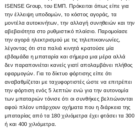
ISENSE Group, του ΕΜΠ. Πρόκειται όπως είπε για
την έλλειψη υποδομών, το κόστος αγοράς, τα
μοντέλα αυτοκινήτων, την αλλαγή συνηθειών και την
αβεβαιότητα στο ρυθμιστικό πλαίσιο. Παρομοίασε
την αγορά ηλεκτρισμού με τις τηλεπικοινωνίες,
λέγοντας ότι στα παλιά κινητά κρατούσε μία
εβδομάδα η μπαταρία και σήμερα μια μέρα αλλά
δεν παραπονιέται κανείς γιατί απολαμβάνει πλήθος
εφαρμογών. Για το δίκτυο φόρτισης είπε ότι
αναβαθμίζεται με ταχυφορτιστές ώστε να επιτρέπει
την φόρτιση ενός 5 λεπτών ενώ για την αυτονομία
των μπαταριών τόνισε ότι οι συνθήκες βελτιώνονται
αφού πλέον υπάρχουν οχήματα που η διάρκεια της
μπαταρίας από τα 180 χιλιόμετρα έχει φτάσει τα 300
ή και 400 χιλιόμετρα.