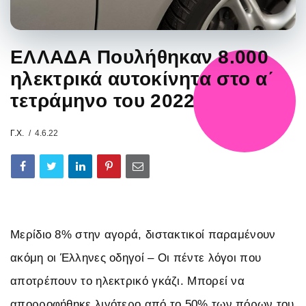
ΕΛΛΑΔΑ Πουλήθηκαν 8.000
ηλεκτρικά αυτοκίνητα στο α΄
τετράμηνο του 2022
Γ.Χ.
4.6.22
Μερίδιο 8% στην αγορά, διστακτικοί παραμένουν
ακόμη οι Έλληνες οδηγοί – Οι πέντε λόγοι που
αποτρέπουν τo ηλεκτρικό γκάζι. Μπορεί να
απορροφήθηκε λιγότερο από το 50% των πόρων του