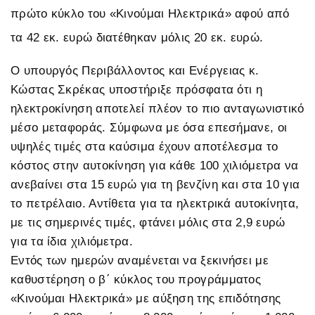
πρώτο κύκλο του «Κινούμαι Ηλεκτρικά» αφού από
τα 42 εκ. ευρώ διατέθηκαν μόλις 20 εκ. ευρώ.
Ο υπουργός Περιβάλλοντος και Ενέργειας κ.
Κώστας Σκρέκας υποστήριξε πρόσφατα ότι η
ηλεκτροκίνηση αποτελεί πλέον το πιο ανταγωνιστικό
μέσο μεταφοράς. Σύμφωνα με όσα επεσήμανε, οι
υψηλές τιμές στα καύσιμα έχουν αποτέλεσμα το
κόστος στην αυτοκίνηση για κάθε 100 χιλιόμετρα να
ανεβαίνει στα 15 ευρώ για τη βενζίνη και στα 10 για
το πετρέλαιο. Αντίθετα για τα ηλεκτρικά αυτοκίνητα,
με τις σημερινές τιμές, φτάνει μόλις στα 2,9 ευρώ
για τα ίδια χιλιόμετρα.
Εντός των ημερών αναμένεται να ξεκινήσει με
καθυστέρηση ο β΄ κύκλος του προγράμματος
«Κινούμαι Ηλεκτρικά» με αύξηση της επιδότησης