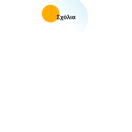
Σχόλια