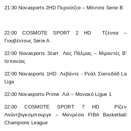
21:30 Novasports 2HD Περούτζια – Μόντσα Serie B
22:00 COSMOTE SPORT 2 HD Τζένοα –
Γιουβέντους Serie A
22:00 Novasports Start Λας Πάλμας – Μιραντές Β'
Ισπανίας
22:00 Novasports 1HD Λεβάντε - Ρεάλ Σοσιεδάδ La
Liga
22:00 Novasports Prime Λιλ – Μονακό Ligue 1
22:00 COSMOTE SPORT 7 HD Ρίζεν
Λούντβιγκσμπουργκ – Μανρέσα FIBA Basketball
Champions League