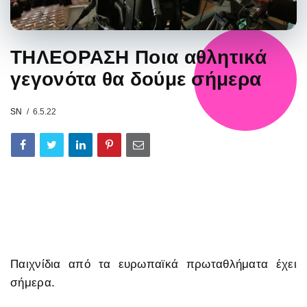
ΤΗΛΕΟΡΑΣΗ Ποια αθλητικά
γεγονότα θα δούμε σήμερα
SN
6.5.22
Παιχνίδια από τα ευρωπαϊκά πρωταθλήματα έχει
σήμερα.