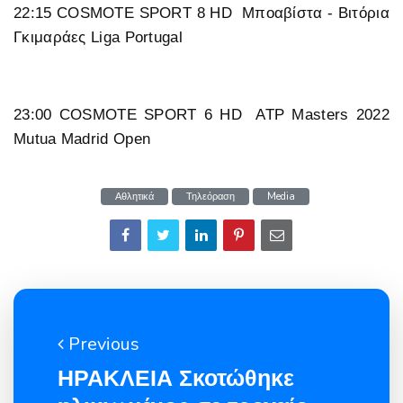
22:15 COSMOTE SPORT 8 HD Μποαβίστα - Βιτόρια
Γκιμαράες Liga Portugal
23:00 COSMOTE SPORT 6 HD ATP Masters 2022
Mutua Madrid Open
Αθλητικά
Τηλεόραση
Media
Previous
ΗΡΑΚΛΕΙΑ Σκοτώθηκε