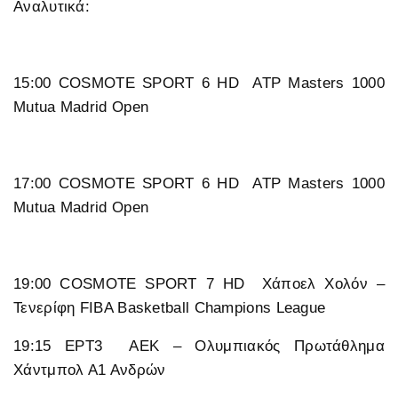
Αναλυτικά:
15:00 COSMOTE SPORT 6 HD ATP Masters 1000
Mutua Madrid Open
17:00 COSMOTE SPORT 6 HD ATP Masters 1000
Mutua Madrid Open
19:00 COSMOTE SPORT 7 HD Χάποελ Χολόν –
Τενερίφη FIBA Basketball Champions League
19:15 ΕΡΤ3 ΑΕΚ – Ολυμπιακός Πρωτάθλημα
Χάντμπολ Α1 Ανδρών