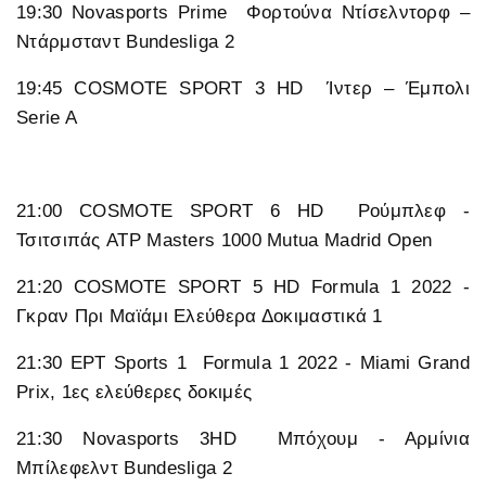
19:30 Novasports Prime Φορτούνα Ντίσελντορφ –
Ντάρμσταντ Bundesliga 2
19:45 COSMOTE SPORT 3 HD Ίντερ – Έμπολι
Serie A
21:00 COSMOTE SPORT 6 HD Ρούμπλεφ -
Τσιτσιπάς ATP Masters 1000 Mutua Madrid Open
21:20 COSMOTE SPORT 5 HD Formula 1 2022 -
Γκραν Πρι Μαϊάμι Ελεύθερα Δοκιμαστικά 1
21:30 ΕΡΤ Sports 1 Formula 1 2022 - Miami Grand
Prix, 1ες ελεύθερες δοκιμές
21:30 Novasports 3HD Μπόχουμ - Αρμίνια
Μπίλεφελντ Bundesliga 2