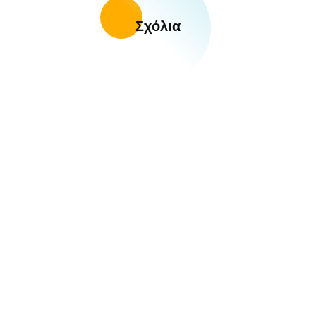
Σχόλια