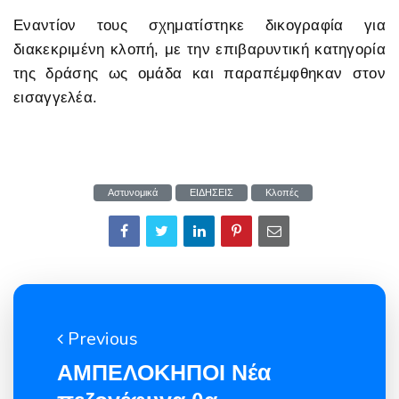
Εναντίον τους σχηματίστηκε δικογραφία για
διακεκριμένη κλοπή, με την επιβαρυντική κατηγορία
της δράσης ως ομάδα και παραπέμφθηκαν στον
εισαγγελέα.
Αστυνομικά
ΕΙΔΗΣΕΙΣ
Κλοπές
Previous
ΑΜΠΕΛΟΚΗΠΟΙ Νέα