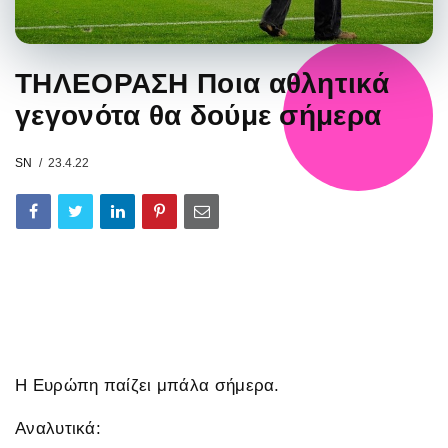
ΤΗΛΕΟΡΑΣΗ Ποια αθλητικά
γεγονότα θα δούμε σήμερα
SN
23.4.22
Η Ευρώπη παίζει μπάλα σήμερα.
Αναλυτικά: