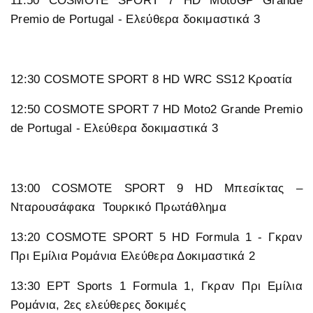
11:50 COSMOTE SPORT 7 HD MotoGP Grande
Premio de Portugal - Eλεύθερα δοκιμαστικά 3
12:30 COSMOTE SPORT 8 HD WRC SS12 Κροατία
12:50 COSMOTE SPORT 7 HD Moto2 Grande Premio
de Portugal - Eλεύθερα δοκιμαστικά 3
13:00 COSMOTE SPORT 9 HD Μπεσίκτας –
Νταρουσάφακα Τουρκικό Πρωτάθλημα
13:20 COSMOTE SPORT 5 HD Formula 1 - Γκραν
Πρι Εμίλια Ρομάνια Ελεύθερα Δοκιμαστικά 2
13:30 ΕΡΤ Sports 1 Formula 1, Γκραν Πρι Εμίλια
Ρομάνια, 2ες ελεύθερες δοκιμές