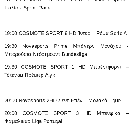
Ιταλία - Sprint Race
19:00 COSMOTE SPORT 9 HD Ίντερ – Ρόμα Serie A
19:30 Novasports Prime Μπάγερν Μονάχου -
Μπορούσια Ντόρτμουντ Bundesliga
19:30 COSMOTE SPORT 1 HD Μπρέντφορντ –
Τότεναμ Πρέμιερ Λιγκ
20:00 Novasports 2HD Σεντ Ετιέν – Μονακό Ligue 1
20:00 COSMOTE SPORT 3 HD Μπενφίκα –
Φαμαλικάο Liga Portugal