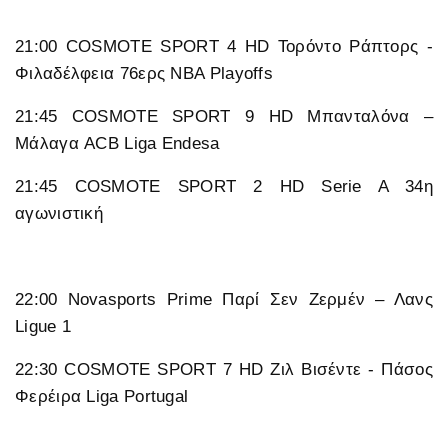
21:00 COSMOTE SPORT 4 HD Τορόντο Ράπτορς -
Φιλαδέλφεια 76ερς NBA Playoffs
21:45 COSMOTE SPORT 9 HD Μπανταλόνα –
Μάλαγα ACB Liga Endesa
21:45 COSMOTE SPORT 2 HD Serie A 34η
αγωνιστική
22:00 Novasports Prime Παρί Σεν Ζερμέν – Λανς
Ligue 1
22:30 COSMOTE SPORT 7 HD Ζιλ Βισέντε - Πάσος
Φερέιρα Liga Portugal