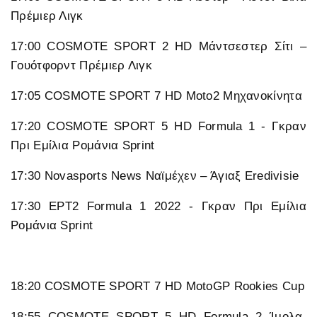
Πρέμιερ Λιγκ
17:00 COSMOTE SPORT 2 HD Μάντσεστερ Σίτι –
Γουότφορντ Πρέμιερ Λιγκ
17:05 COSMOTE SPORT 7 HD Moto2 Μηχανοκίνητα
17:20 COSMOTE SPORT 5 HD Formula 1 - Γκραν
Πρι Εμίλια Ρομάνια Sprint
17:30 Novasports News Ναϊμέχεν – Άγιαξ Eredivisie
17:30 ΕΡΤ2 Formula 1 2022 - Γκραν Πρι Εμίλια
Ρομάνια Sprint
18:20 COSMOTE SPORT 7 HD MotoGP Rookies Cup
18:55 COSMOTE SPORT 5 HD Formula 2 Ίμολα,