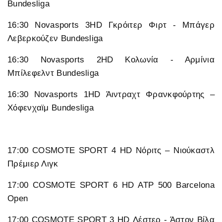
Bundesliga
16:30 Novasports 3HD Γκρόιτερ Φιρτ - Μπάγερ
Λεβερκούζεν Bundesliga
16:30 Novasports 2HD Κολωνία - Αρμίνια
Μπίλεφελντ Bundesliga
16:30 Novasports 1HD Άιντραχτ Φρανκφούρτης –
Χόφενχαϊμ Bundesliga
17:00 COSMOTE SPORT 4 HD Νόριτς – Νιούκαστλ
Πρέμιερ Λιγκ
17:00 COSMOTE SPORT 6 HD ATP 500 Barcelona
Open
17:00 COSMOTE SPORT 3 HD Λέστερ - Άστον Βίλα