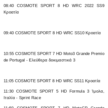
08:40 COSMOTE SPORT 8 HD WRC 2022 SS9
Κροατία
09:40 COSMOTE SPORT 8 HD WRC SS10 Κροατία
10:55 COSMOTE SPORT 7 HD Moto3 Grande Premio
de Portugal - Eλεύθερα δοκιμαστικά 3
11:05 COSMOTE SPORT 8 HD WRC SS11 Κροατία
11:30 COSMOTE SPORT 5 HD Formula 3 Ίμολα,
Ιταλία - Sprint Race