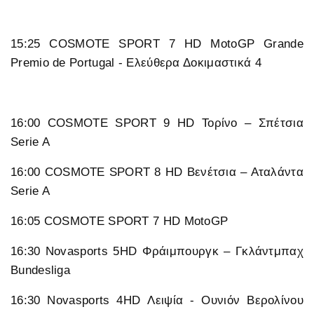
15:25 COSMOTE SPORT 7 HD MotoGP Grande
Premio de Portugal - Ελεύθερα Δοκιμαστικά 4
16:00 COSMOTE SPORT 9 HD Τορίνο – Σπέτσια
Serie A
16:00 COSMOTE SPORT 8 HD Βενέτσια – Αταλάντα
Serie A
16:05 COSMOTE SPORT 7 HD MotoGP
16:30 Novasports 5HD Φράιμπουργκ – Γκλάντμπαχ
Bundesliga
16:30 Novasports 4HD Λειψία - Ουνιόν Βερολίνου