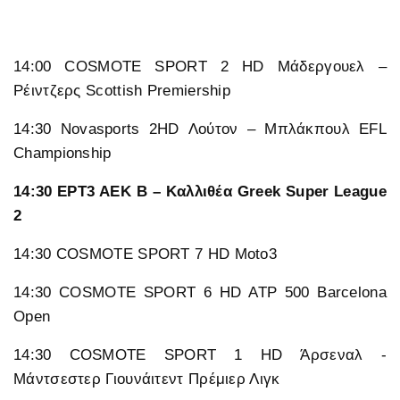
14:00 COSMOTE SPORT 2 HD Μάδεργουελ –
Ρέιντζερς Scottish Premiership
14:30 Novasports 2HD Λούτον – Μπλάκπουλ EFL
Championship
14:30 ΕΡΤ3 ΑΕΚ Β – Καλλιθέα Greek Super League
2
14:30 COSMOTE SPORT 7 HD Moto3
14:30 COSMOTE SPORT 6 HD ATP 500 Barcelona
Open
14:30 COSMOTE SPORT 1 HD Άρσεναλ -
Μάντσεστερ Γιουνάιτεντ Πρέμιερ Λιγκ