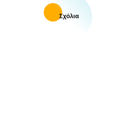
Σχόλια