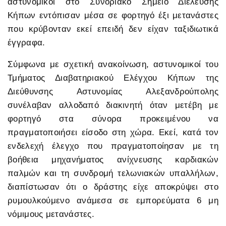
αστυνομικοί στο Συνοριακό Σημείο Διέλευσης
Κήπων εντόπισαν μέσα σε φορτηγό έξι μετανάστες
που κρύβονταν εκεί επειδή δεν είχαν ταξιδιωτικά
έγγραφα.
Σύμφωνα με σχετική ανακοίνωση, αστυνομικοί του
Τμήματος Διαβατηριακού Ελέγχου Κήπων της
Διεύθυνσης Αστυνομίας Αλεξανδρούπολης
συνέλαβαν αλλοδαπό διακινητή όταν μετέβη με
φορτηγό στα σύνορα προκειμένου να
πραγματοποιήσει είσοδο στη χώρα. Εκεί, κατά τον
ενδελεχή έλεγχο που πραγματοποίησαν με τη
βοήθεια μηχανήματος ανίχνευσης καρδιακών
παλμών και τη συνδρομή τελωνιακών υπαλλήλων,
διαπίστωσαν ότι ο δράστης είχε αποκρύψει στο
ρυμουλκούμενο ανάμεσα σε εμπορεύματα 6 μη
νόμιμους μετανάστες.