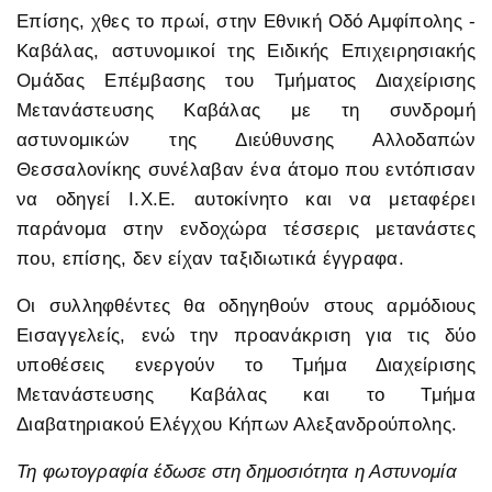
Επίσης, χθες το πρωί, στην Εθνική Οδό Αμφίπολης -
Καβάλας, αστυνομικοί της Ειδικής Επιχειρησιακής
Ομάδας Επέμβασης του Τμήματος Διαχείρισης
Μετανάστευσης Καβάλας με τη συνδρομή
αστυνομικών της Διεύθυνσης Αλλοδαπών
Θεσσαλονίκης συνέλαβαν ένα άτομο που εντόπισαν
να οδηγεί Ι.Χ.Ε. αυτοκίνητο και να μεταφέρει
παράνομα στην ενδοχώρα τέσσερις μετανάστες
που, επίσης, δεν είχαν ταξιδιωτικά έγγραφα.
Οι συλληφθέντες θα οδηγηθούν στους αρμόδιους
Εισαγγελείς, ενώ την προανάκριση για τις δύο
υποθέσεις ενεργούν το Τμήμα Διαχείρισης
Μετανάστευσης Καβάλας και το Τμήμα
Διαβατηριακού Ελέγχου Κήπων Αλεξανδρούπολης.
Τη φωτογραφία έδωσε στη δημοσιότητα η Αστυνομία