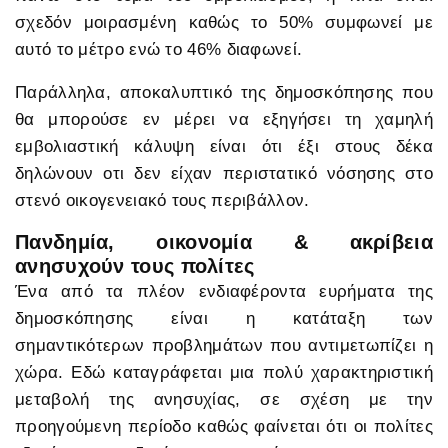
σχεδόν μοιρασμένη καθώς το 50% συμφωνεί με
αυτό το μέτρο ενώ το 46% διαφωνεί.
Παράλληλα, αποκαλυπτικό της δημοσκόπησης που
θα μπορούσε εν μέρει να εξηγήσει τη χαμηλή
εμβολιαστική κάλυψη είναι ότι έξι στους δέκα
δηλώνουν οτι δεν είχαν περιστατικό νόσησης στο
στενό οικογενειακό τους περιβάλλον.
Πανδημία, οικονομία & ακρίβεια
ανησυχούν τους πολίτες
Ένα από τα πλέον ενδιαφέροντα ευρήματα της
δημοσκόπησης είναι η κατάταξη των
σημαντικότερων προβλημάτων που αντιμετωπίζει η
χώρα. Εδώ καταγράφεται μια πολύ χαρακτηριστική
μεταβολή της ανησυχίας, σε σχέση με την
προηγούμενη περίοδο καθώς φαίνεται ότι οι πολίτες