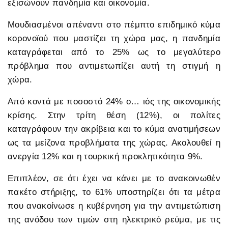
εξισώνουν πανδημία και οικονομία.
Μουδιασμένοι απέναντι στο πέμπτο επιδημικό κύμα
κορονοϊού που μαστίζει τη χώρα μας, η πανδημία
καταγράφεται από το 25% ως το μεγαλύτερο
πρόβλημα που αντιμετωπίζει αυτή τη στιγμή η
χώρα.
Από κοντά με ποσοστό 24% ο… ιός της οικονομικής
κρίσης. Στην τρίτη θέση (12%), οι πολίτες
καταγράφουν την ακρίβεια και το κύμα ανατιμήσεων
ως τα μείζονα προβλήματα της χώρας. Ακολουθεί η
ανεργία 12% και η τουρκική προκλητικότητα 9%.
Επιπλέον, σε ότι έχει να κάνει με το ανακοινωθέν
πακέτο στήριξης, το 61% υποστηρίζει ότι τα μέτρα
που ανακοίνωσε η κυβέρνηση για την αντιμετώπιση
της ανόδου των τιμών στη ηλεκτρικό ρεύμα, με τις