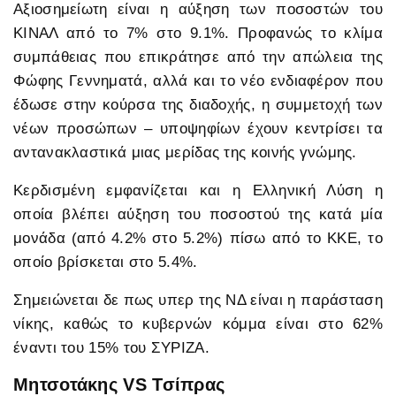
Αξιοσημείωτη είναι η αύξηση των ποσοστών του
ΚΙΝΑΛ από το 7% στο 9.1%. Προφανώς το κλίμα
συμπάθειας που επικράτησε από την απώλεια της
Φώφης Γεννηματά, αλλά και το νέο ενδιαφέρον που
έδωσε στην κούρσα της διαδοχής, η συμμετοχή των
νέων προσώπων – υποψηφίων έχουν κεντρίσει τα
αντανακλαστικά μιας μερίδας της κοινής γνώμης.
Κερδισμένη εμφανίζεται και η Ελληνική Λύση η
οποία βλέπει αύξηση του ποσοστού της κατά μία
μονάδα (από 4.2% στο 5.2%) πίσω από το ΚΚΕ, το
οποίο βρίσκεται στο 5.4%.
Σημειώνεται δε πως υπερ της ΝΔ είναι η παράσταση
νίκης, καθώς το κυβερνών κόμμα είναι στο 62%
έναντι του 15% του ΣΥΡΙΖΑ.
Μητσοτάκης VS Τσίπρας