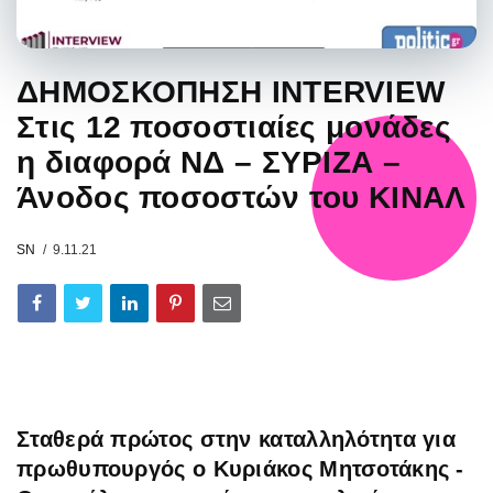
ΔΗΜΟΣΚΟΠΗΣΗ INTERVIEW
Στις 12 ποσοστιαίες μονάδες
η διαφορά ΝΔ – ΣΥΡΙΖΑ –
Άνοδος ποσοστών του ΚΙΝΑΛ
SN
9.11.21
Σταθερά πρώτος στην καταλληλότητα για
πρωθυπουργός ο Κυριάκος Μητσοτάκης -