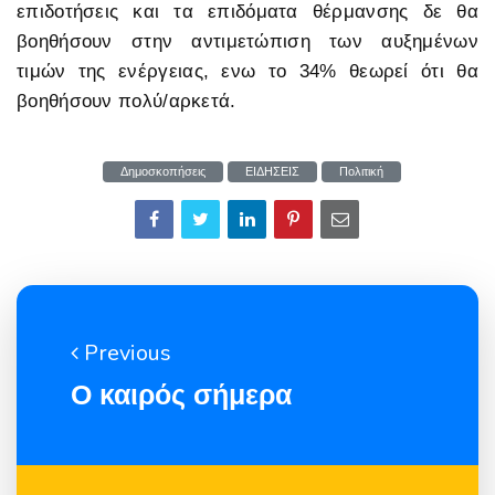
επιδοτήσεις και τα επιδόματα θέρμανσης δε θα
βοηθήσουν στην αντιμετώπιση των αυξημένων
τιμών της ενέργειας, ενω το 34% θεωρεί ότι θα
βοηθήσουν πολύ/αρκετά.
Δημοσκοπήσεις
ΕΙΔΗΣΕΙΣ
Πολιτική
Previous
Ο καιρός σήμερα