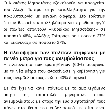
Ο Κυριάκος Μητσοτάκης εξακολουθεί να προηγείται
του Αλέξη Τσίπρα στην καταλληλότητα για την
πρωθυπουργία με μεγάλη διαφορά. Στο ερώτημα
“ποιον θεωρείτε καταλληλότερο για πρωθυπουργό”
οι πολίτες απαντούν «Κυριάκος Μητσοτάκης» σε
ποσοστό 46%, «Αλέξης Τσίπρας» σε ποσοστό 27%
και «κανένας» σε ποσοστό 27%.
Η πλειοψηφία των πολιτών συμφωνεί με
τα νέα μέτρα για τους ανεμβολίαστους
Η πλειονότητα των ερωτηθέντων (60%) συμφωνεί
με τα νέα μέτρα που ανακοίνωσε η κυβέρνηση για
τους ανεμβολίαστους ενώ το 40% διαφωνεί.
Σε ότι έχει να κάνει πάντως με το αμφιλεγόμενο
μέτρο της αποστολής μηνυμάτων στους
ανεμβολίαστους με στόχο την ευαισθητοποίησή τους
πάνω στο θέμα του εμβολιασμού, η πίτα είναι