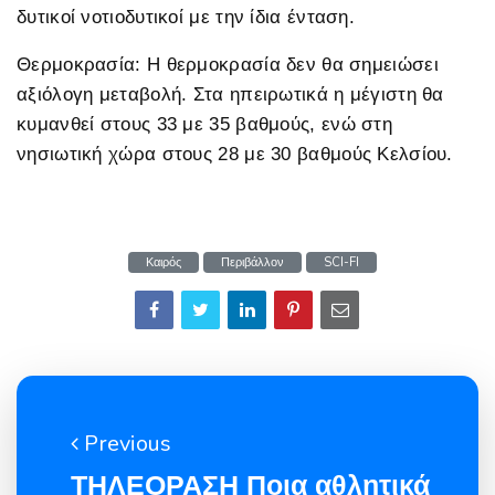
δυτικοί νοτιοδυτικοί με την ίδια ένταση.
Θερμοκρασία: Η θερμοκρασία δεν θα σημειώσει
αξιόλογη μεταβολή. Στα ηπειρωτικά η μέγιστη θα
κυμανθεί στους 33 με 35 βαθμούς, ενώ στη
νησιωτική χώρα στους 28 με 30 βαθμούς Κελσίου.
Καιρός
Περιβάλλον
SCI-FI
Previous
ΤΗΛΕΟΡΑΣΗ Ποια αθλητικά