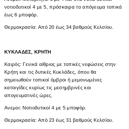
νοτιοδυτικοί 4 με 5, πρόσκαιρα το απόγευμα τοπικά
έως 6 μποφόρ.
Θερμοκρασία: Από 20 έως 34 βαθμούς Κελσίου.
ΚΥΚΛΑΔΕΣ, ΚΡΗΤΗ
Καιρός: Γενικά αίθριος με τοπικές νεφώσεις στην
Κρήτη και τις δυτικές Κυκλάδες, όπου θα
σημειωθούν τοπικοί όμβροι ή μεμονωμένες
καταιγίδες κυρίως τις μεσημβρινές και
απογευματινές ώρες.
Ανεμοι: Νοτιοδυτικοί 4 με 5 μποφόρ.
Θερμοκρασία: Από 23 έως 31 βαθμούς Κελσίου.