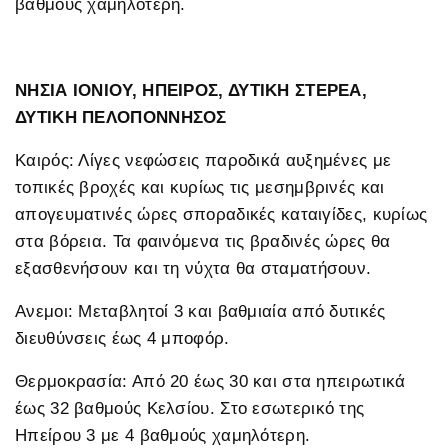
βαθμούς χαμηλότερη.
ΝΗΣΙΑ ΙΟΝΙΟΥ, ΗΠΕΙΡΟΣ, ΔΥΤΙΚΗ ΣΤΕΡΕΑ,
ΔΥΤΙΚΗ ΠΕΛΟΠΟΝΝΗΣΟΣ
Καιρός: Λίγες νεφώσεις παροδικά αυξημένες με
τοπικές βροχές και κυρίως τις μεσημβρινές και
απογευματινές ώρες σποραδικές καταιγίδες, κυρίως
στα βόρεια. Τα φαινόμενα τις βραδινές ώρες θα
εξασθενήσουν και τη νύχτα θα σταματήσουν.
Ανεμοι: Μεταβλητοί 3 και βαθμιαία από δυτικές
διευθύνσεις έως 4 μποφόρ.
Θερμοκρασία: Από 20 έως 30 και στα ηπειρωτικά
έως 32 βαθμούς Κελσίου. Στο εσωτερικό της
Ηπείρου 3 με 4 βαθμούς χαμηλότερη.