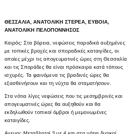
ΘΕΣΣΑΛΙΑ, ΑΝΑΤΟΛΙΚΗ ΣΤΕΡΕΑ, ΕΥΒΟΙΑ,
ΑΝΑΤΟΛΙΚΗ ΠΕΛΟΠΟΝΝΗΣΟΣ
Καιρός: Στα βόρεια, νεφώσεις παροδικά αυξημένες
με τοπικές βροχές και σποραδικές καταιγίδες, οι
οποίες μέχρι τις απογευματινές ώρες στη Θεσσαλία
και τις Σποράδες θα είναι πρόσκαιρα κατά τόπους
ισχυρές. Τα φαινόμενα τις βραδινές ώρες θα
εξασθενήσουν και τη νύχτα θα σταματήσουν.
Στα νότια λίγες νεφώσεις που τις μεσημβρινές και
απογευματινές ώρες θα αυξηθούν και θα
εκδηλωθούν τοπικοί όμβροι ή μεμονωμένες
καταιγίδες.
Ανεμοι: Μεταβλητοί 3 με 4 και στα νότια δυτικοί