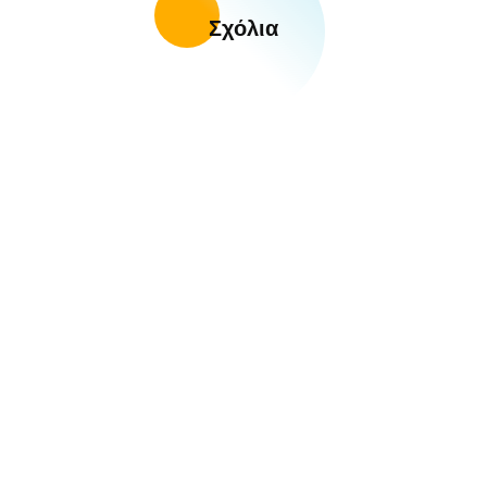
Σχόλια