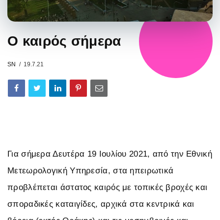
Ο καιρός σήμερα
SN
19.7.21
Για σήμερα Δευτέρα 19 Ιουλίου 2021, από την Εθνική
Μετεωρολογική Υπηρεσία, στα ηπειρωτικά
προβλέπεται άστατος καιρός με τοπικές βροχές και
σποραδικές καταιγίδες, αρχικά στα κεντρικά και