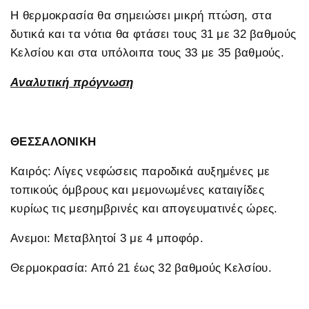
Η θερμοκρασία θα σημειώσει μικρή πτώση, στα
δυτικά και τα νότια θα φτάσει τους 31 με 32 βαθμούς
Κελσίου και στα υπόλοιπα τους 33 με 35 βαθμούς.
Αναλυτική πρόγνωση
ΘΕΣΣΑΛΟΝΙΚΗ
Καιρός: Λίγες νεφώσεις παροδικά αυξημένες με
τοπικούς όμβρους και μεμονωμένες καταιγίδες
κυρίως τις μεσημβρινές και απογευματινές ώρες.
Ανεμοι: Μεταβλητοί 3 με 4 μποφόρ.
Θερμοκρασία: Από 21 έως 32 βαθμούς Κελσίου.