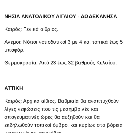
ΝΗΣΙΑ ΑΝΑΤΟΛΙΚΟΥ ΑΙΓΑΙΟΥ - ΔΩΔΕΚΑΝΗΣΑ
Καιρός: Γενικά αίθριος.
Ανεμοι: Νότιοι νοτιοδυτικοί 3 με 4 και τοπικά έως 5
μποφόρ.
Θερμοκρασία: Από 23 έως 32 βαθμούς Κελσίου.
ΑΤΤΙΚΗ
Καιρός: Αρχικά αίθιος. Βαθμιαία θα αναπτυχθούν
λίγες νεφώσεις που τις μεσημβρινές και
απογευματινές ώρες θα αυξηθούν και θα
εκδηλωθούν τοπικοί όμβροι και κυρίως στα βόρεια