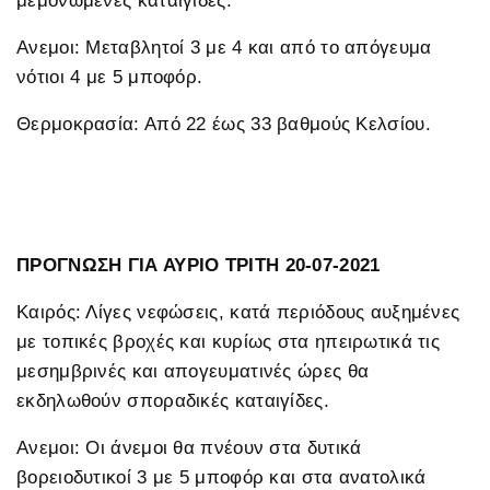
μεμονωμένες καταιγίδες.
Ανεμοι: Μεταβλητοί 3 με 4 και από το απόγευμα
νότιοι 4 με 5 μποφόρ.
Θερμοκρασία: Από 22 έως 33 βαθμούς Κελσίου.
ΠΡΟΓΝΩΣΗ ΓΙΑ ΑΥΡΙΟ ΤΡΙΤΗ 20-07-2021
Καιρός: Λίγες νεφώσεις, κατά περιόδους αυξημένες
με τοπικές βροχές και κυρίως στα ηπειρωτικά τις
μεσημβρινές και απογευματινές ώρες θα
εκδηλωθούν σποραδικές καταιγίδες.
Ανεμοι: Οι άνεμοι θα πνέουν στα δυτικά
βορειοδυτικοί 3 με 5 μποφόρ και στα ανατολικά