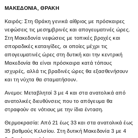
ΜΑΚΕΔΟΝΙΑ, ΘΡΑΚΗ
Καιρός: Στη Θράκη γενικά αίθριος με πρόσκαιρες
νεφώσεις τις μεσημβρινές και απογευματινές ώρες.
Στη Μακεδονία νεφώσεις με τοπικές βροχές και
σποραδικές καταιγίδες, οι οποίες μέχρι τις
απογευματινές ώρες στη δυτική και την κεντρική
Μακεδονία θα είναι πρόσκαιρα κατά τόπους
ισχυρές, αλλά τις βραδινές ώρες θα εξασθενήσουν
και τη νύχτα θα σταματήσουν.
Ανεμοι: Μεταβλητοί 3 με 4 και στα ανατολικά από
ανατολικές διευθύνσεις που το απόγευμα θα
στραφούν σε νότιους με την ίδια ένταση.
Θερμοκρασία: Από 21 έως 33 και στα ανατολικά έως
35 βαθμούς Κελσίου. Στη δυτική Μακεδονία 3 με 4