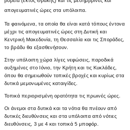
βόρεια (εκτός Θράκης) και τις μεσημβρινές και
απογευματινές ώρες στα υπόλοιπα.
Τα φαινόμενα, τα οποία θα είναι κατά τόπους έντονα
μέχρι τις απογευματινές ώρες στη Δυτική και
Κεντρική Μακεδονία, τη Θεσσαλία και τις Σποράδες,
το βράδυ θα εξασθενήσουν.
Στην υπόλοιπη χώρα λίγες νεφώσεις, παροδικά
αυξημένες στο Ιόνιο, την Κρήτη και τις Κυκλάδες,
όπου θα σημειωθούν τοπικές βροχές και κυρίως στα
δυτικά μεμονωμένες καταιγίδες.
Τοπικά περιορισμένη ορατότητα τις πρωινές ώρες.
Οι άνεμοι στα δυτικά και τα νότια θα πνέουν από
δυτικές διευθύνσεις και στα υπόλοιπα από νότιες
διευθύνσεις, 3 με 4 και τοπικά 5 μποφόρ.