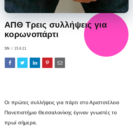
ΑΠΘ Tρεις συλλήψεις για
κορωνοπάρτι
SN
15.6.21
Οι πρώτες συλλήψεις για πάρτι στο Αριστοτέλειο
Πανεπιστήμιο Θεσσαλονίκης έγιναν γνωστές το
πρωί σήμερα.