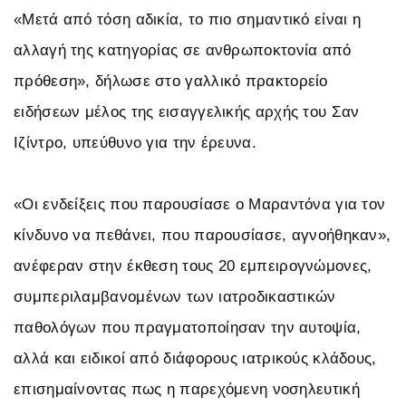
«Μετά από τόση αδικία, το πιο σημαντικό είναι η
αλλαγή της κατηγορίας σε ανθρωποκτονία από
πρόθεση», δήλωσε στο γαλλικό πρακτορείο
ειδήσεων μέλος της εισαγγελικής αρχής του Σαν
Ιζίντρο, υπεύθυνο για την έρευνα.
«Οι ενδείξεις που παρουσίασε ο Μαραντόνα για τον
κίνδυνο να πεθάνει, που παρουσίασε, αγνοήθηκαν»,
ανέφεραν στην έκθεση τους 20 εμπειρογνώμονες,
συμπεριλαμβανομένων των ιατροδικαστικών
παθολόγων που πραγματοποίησαν την αυτοψία,
αλλά και ειδικοί από διάφορους ιατρικούς κλάδους,
επισημαίνοντας πως η παρεχόμενη νοσηλευτική