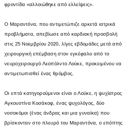
φροντίδα «αλλοιώθηκε από ελλείψεις».
Ο Μαραντόνα, που αντιμετώπιζε αρκετά ιατρικά
προβλήματα, απεβίωσε από καρδιακή προσβολή
στις 25 Νοεμβρίου 2020, λίγες εβδομάδες μετά από
χειρουργική επέμβαση στον εγκέφαλο από το
νευροχειρουργό Λεοπόλντο Λούκε, προκειμένου να
αντιμετωπισθεί ένας θρόμβος.
Οι επτά κατηγορούμενοι είναι ο Λούκε, η ψυχίατρος
Αγκουστίνα Κοσάκοφ, ένας ψυχολόγος, δύο
νοσοκόμοι (ένας άνδρας και μια γυναίκα) που
βρίσκονταν στο πλευρό του Μαραντόνα, ο επόπτης