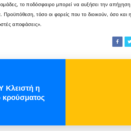
 ομάδες, το ποδόσφαιρο μπορεί να αυξήσει την απήχηση
. Προϋπόθεση, τόσο οι φορείς που το διοικούν, όσο και η
ωστές αποφάσεις».
 Κλειστή η
ω κρούσματος