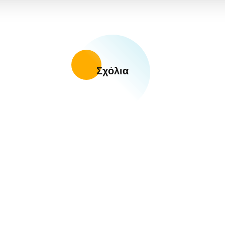
Σχόλια