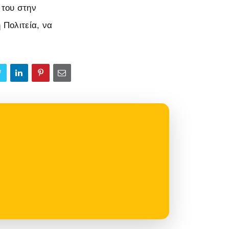
 του στην
 Πολιτεία, να