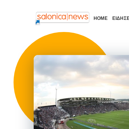
HOME
ΕΙΔΗΣΕ