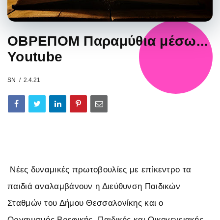
ΟΒΡΕΠΟΜ Παραμύθια μέσω...
Youtube
SN
2.4.21
Νέες δυναμικές πρωτοβουλίες με επίκεντρο τα
παιδιά αναλαμβάνουν η Διεύθυνση Παιδικών
Σταθμών του Δήμου Θεσσαλονίκης και ο
Οργανισμός Βρεφικής, Παιδικής και Οικογενειακής