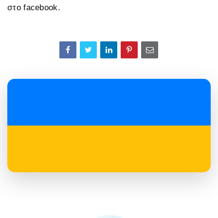
στο facebook.