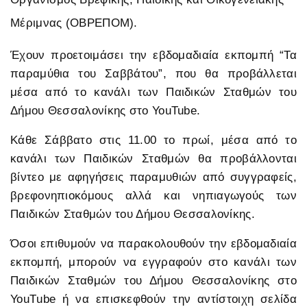
Μέριμνας (ΟΒΡΕΠΟΜ).
Έχουν προετοιμάσει την εβδομαδιαία εκπομπή “Τα
παραμύθια του Σαββάτου”, που θα προβάλλεται
μέσα από το κανάλι των Παιδικών Σταθμών του
Δήμου Θεσσαλονίκης στο YouTube.
Κάθε Σάββατο στις 11.00 το πρωί, μέσα από το
κανάλι των Παιδικών Σταθμών θα προβάλλονται
βίντεο με αφηγήσεις παραμυθιών από συγγραφείς,
βρεφονηπιοκόμους αλλά και νηπιαγωγούς των
Παιδικών Σταθμών του Δήμου Θεσσαλονίκης.
Όσοι επιθυμούν να παρακολουθούν την εβδομαδιαία
εκπομπή, μπορούν να εγγραφούν στο κανάλι των
Παιδικών Σταθμών του Δήμου Θεσσαλονίκης στο
ΥοuΤube ή να επισκεφθούν την αντίστοιχη σελίδα