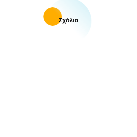
Σχόλια