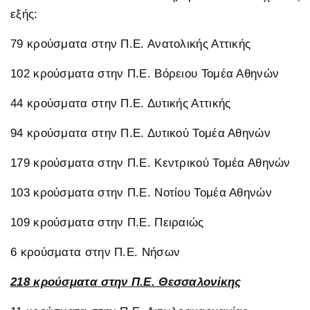
εξής:
79 κρούσματα στην Π.Ε. Ανατολικής Αττικής
102 κρούσματα στην Π.Ε. Βόρειου Τομέα Αθηνών
44 κρούσματα στην Π.Ε. Δυτικής Αττικής
94 κρούσματα στην Π.Ε. Δυτικού Τομέα Αθηνών
179 κρούσματα στην Π.Ε. Κεντρικού Τομέα Αθηνών
103 κρούσματα στην Π.Ε. Νοτίου Τομέα Αθηνών
109 κρούσματα στην Π.Ε. Πειραιώς
6 κρούσματα στην Π.Ε. Νήσων
218 κρούσματα στην Π.Ε. Θεσσαλονίκης