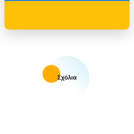
Σχόλια