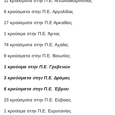
11 κρούσματα στην Π.Ε. Αιτωλοακαρνανίας
6 κρούσματα στην Π.Ε. Αργολίδας
17 κρούσματα στην Π.Ε Αρκαδίας
1 κρούσμα στην Π.Ε. Άρτας
74 κρούσματα στην Π.Ε. Αχαΐας
9 κρούσματα στην Π.Ε. Βοιωτίας
1 κρούσμα στην Π.Ε. Γρεβενών
3 κρούσματα στην Π.Ε. Δράμας
6 κρούσματα στην Π.Ε. Έβρου
23 κρούσματα στην Π.Ε. Εύβοιας
1 κρούσμα στην Π.Ε. Ευρυτανίας