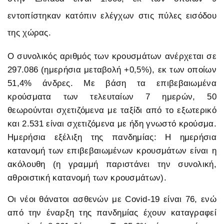
εντοπίστηκαν κατόπιν ελέγχων στις πύλες εισόδου
της χώρας.
Ο συνολικός αριθμός των κρουσμάτων ανέρχεται σε
297.086 (ημερήσια μεταβολή +0,5%), εκ των οποίων
51,4% άνδρες. Με βάση τα επιβεβαιωμένα
κρούσματα των τελευταίων 7 ημερών, 50
θεωρούνται σχετιζόμενα με ταξίδι από το εξωτερικό
και 2.531 είναι σχετιζόμενα με ήδη γνωστό κρούσμα.
Ημερήσια εξέλιξη της πανδημίας: Η ημερήσια
κατανομή των επιβεβαιωμένων κρουσμάτων είναι η
ακόλουθη (η γραμμή παριστάνει την συνολική,
αθροιστική κατανομή των κρουσμάτων).
Οι νέοι θάνατοι ασθενών με Covid-19 είναι 76, ενώ
από την έναρξη της πανδημίας έχουν καταγραφεί