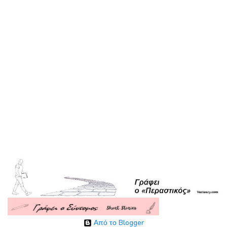
Από το Blogger