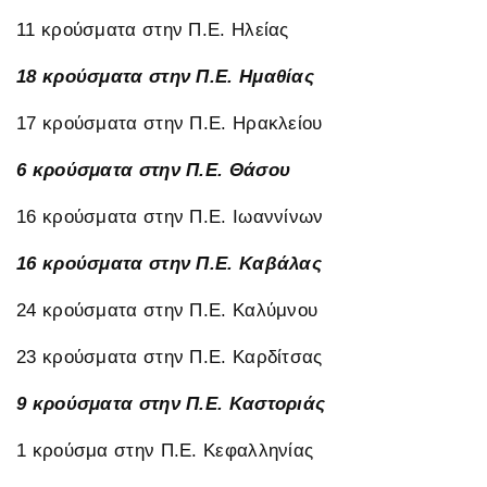
11 κρούσματα στην Π.Ε. Ηλείας
18 κρούσματα στην Π.Ε. Ημαθίας
17 κρούσματα στην Π.Ε. Ηρακλείου
6 κρούσματα στην Π.Ε. Θάσου
16 κρούσματα στην Π.Ε. Ιωαννίνων
16 κρούσματα στην Π.Ε. Καβάλας
24 κρούσματα στην Π.Ε. Καλύμνου
23 κρούσματα στην Π.Ε. Καρδίτσας
9 κρούσματα στην Π.Ε. Καστοριάς
1 κρούσμα στην Π.Ε. Κεφαλληνίας