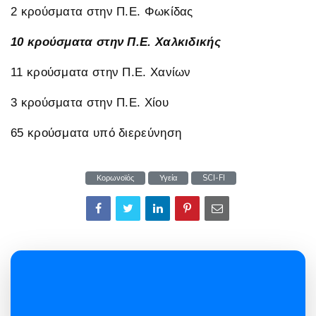
2 κρούσματα στην Π.Ε. Φωκίδας
10 κρούσματα στην Π.Ε. Χαλκιδικής
11 κρούσματα στην Π.Ε. Χανίων
3 κρούσματα στην Π.Ε. Χίου
65 κρούσματα υπό διερεύνηση
Κορωνοϊός
Υγεία
SCI-FI