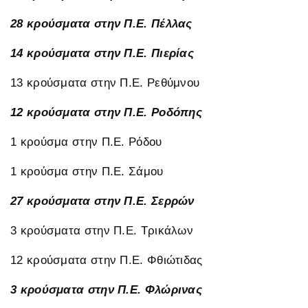
28 κρούσματα στην Π.Ε. Πέλλας
14 κρούσματα στην Π.Ε. Πιερίας
13 κρούσματα στην Π.Ε. Ρεθύμνου
12 κρούσματα στην Π.Ε. Ροδόπης
1 κρούσμα στην Π.Ε. Ρόδου
1 κρούσμα στην Π.Ε. Σάμου
27 κρούσματα στην Π.Ε. Σερρών
3 κρούσματα στην Π.Ε. Τρικάλων
12 κρούσματα στην Π.Ε. Φθιώτιδας
3 κρούσματα στην Π.Ε. Φλώρινας