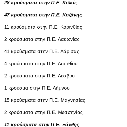
28 κρούσματα στην Π.Ε. Κιλκίς
47 κρούσματα στην Π.Ε. Κοζάνης
11 κρούσματα στην Π.Ε. Κορινθίας
2 κρούσματα στην Π.Ε. Λακωνίας
41 κρούσματα στην Π.Ε. Λάρισας
4 κρούσματα στην Π.Ε. Λασιθίου
2 κρούσματα στην Π.Ε. Λέσβου
1 κρούσμα στην Π.Ε. Λήμνου
15 κρούσματα στην Π.Ε. Μαγνησίας
2 κρούσματα στην Π.Ε. Μεσσηνίας
11 κρούσματα στην Π.Ε. Ξάνθης