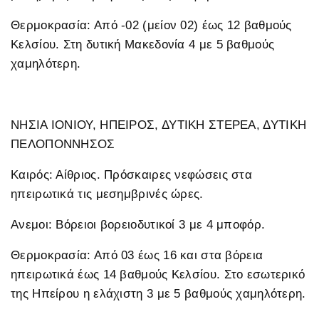
Θερμοκρασία: Από -02 (μείον 02) έως 12 βαθμούς
Κελσίου. Στη δυτική Μακεδονία 4 με 5 βαθμούς
χαμηλότερη.
ΝΗΣΙΑ ΙΟΝΙΟΥ, ΗΠΕΙΡΟΣ, ΔΥΤΙΚΗ ΣΤΕΡΕΑ, ΔΥΤΙΚΗ
ΠΕΛΟΠΟΝΝΗΣΟΣ
Καιρός: Αίθριος. Πρόσκαιρες νεφώσεις στα
ηπειρωτικά τις μεσημβρινές ώρες.
Ανεμοι: Βόρειοι βορειοδυτικοί 3 με 4 μποφόρ.
Θερμοκρασία: Από 03 έως 16 και στα βόρεια
ηπειρωτικά έως 14 βαθμούς Κελσίου. Στο εσωτερικό
της Ηπείρου η ελάχιστη 3 με 5 βαθμούς χαμηλότερη.