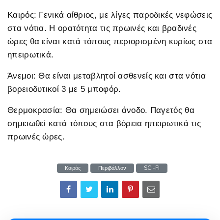
Καιρός: Γενικά αίθριος, με λίγες παροδικές νεφώσεις
στα νότια. Η ορατότητα τις πρωινές και βραδινές
ώρες θα είναι κατά τόπους περιορισμένη κυρίως στα
ηπειρωτικά.
Άνεμοι: Θα είναι μεταβλητοί ασθενείς και στα νότια
βορειοδυτικοί 3 με 5 μποφόρ.
Θερμοκρασία: Θα σημειώσει άνοδο. Παγετός θα
σημειωθεί κατά τόπους στα βόρεια ηπειρωτικά τις
πρωινές ώρες.
Καιρός
Περιβάλλον
SCI-FI