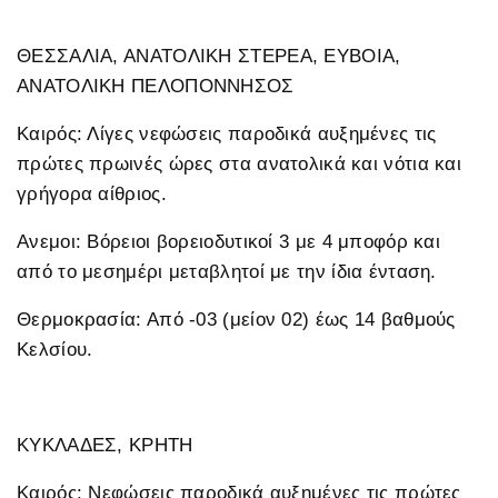
ΘΕΣΣΑΛΙΑ, ΑΝΑΤΟΛΙΚΗ ΣΤΕΡΕΑ, ΕΥΒΟΙΑ,
ΑΝΑΤΟΛΙΚΗ ΠΕΛΟΠΟΝΝΗΣΟΣ
Καιρός: Λίγες νεφώσεις παροδικά αυξημένες τις
πρώτες πρωινές ώρες στα ανατολικά και νότια και
γρήγορα αίθριος.
Ανεμοι: Βόρειοι βορειοδυτικοί 3 με 4 μποφόρ και
από το μεσημέρι μεταβλητοί με την ίδια ένταση.
Θερμοκρασία: Από -03 (μείον 02) έως 14 βαθμούς
Κελσίου.
ΚΥΚΛΑΔΕΣ, ΚΡΗΤΗ
Καιρός: Νεφώσεις παροδικά αυξημένες τις πρώτες