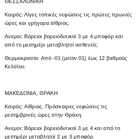
ΘΕΣΣΑΛΟΝΙΚΗ
Καιρός: Λίγες τοπικές νεφώσεις τις πρώτες πρωινές
ώρες και γρήγορα αίθριος.
Ανεμοι: Βόρειοι βορειοδυτικοί 3 με 4 μποφόρ και
από το μεσημέρι μεταβλητοί ασθενείς.
Θερμοκρασία: Από -01 (μείον 01) έως 12 βαθμούς
Κελσίου.
ΜΑΚΕΔΟΝΙΑ, ΘΡΑΚΗ
Καιρός: Αίθριος. Πρόσκαιρες νεφώσεις τις
μεσημβρινές ώρες στην Θράκη.
Ανεμοι: Βόρειοι βορειοδυτικοί 3 με 4 και από το
μεσημέρι μεταβλητοί 2 με 3 μποφόρ.