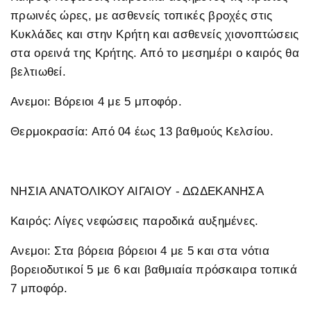
πρωινές ώρες, με ασθενείς τοπικές βροχές στις
Κυκλάδες και στην Κρήτη και ασθενείς χιονοπτώσεις
στα ορεινά της Κρήτης. Από το μεσημέρι ο καιρός θα
βελτιωθεί.
Ανεμοι: Βόρειοι 4 με 5 μποφόρ.
Θερμοκρασία: Από 04 έως 13 βαθμούς Κελσίου.
ΝΗΣΙΑ ΑΝΑΤΟΛΙΚΟΥ ΑΙΓΑΙΟΥ - ΔΩΔΕΚΑΝΗΣΑ
Καιρός: Λίγες νεφώσεις παροδικά αυξημένες.
Ανεμοι: Στα βόρεια βόρειοι 4 με 5 και στα νότια
βορειοδυτικοί 5 με 6 και βαθμιαία πρόσκαιρα τοπικά
7 μποφόρ.