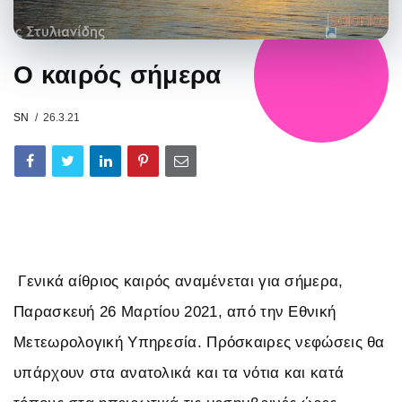
Ο καιρός σήμερα
SN
26.3.21
Γενικά αίθριος καιρός αναμένεται για σήμερα,
Παρασκευή 26 Μαρτίου 2021, από την Εθνική
Μετεωρολογική Υπηρεσία. Πρόσκαιρες νεφώσεις θα
υπάρχουν στα ανατολικά και τα νότια και κατά