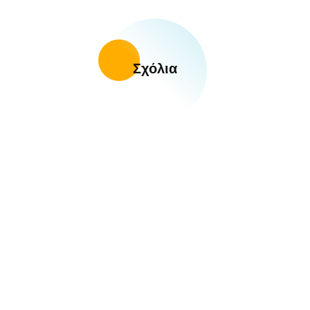
Σχόλια