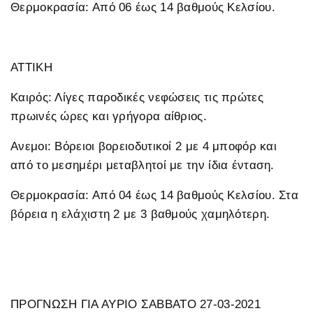
Θερμοκρασία: Από 06 έως 14 βαθμούς Κελσίου.
ΑΤΤΙΚΗ
Καιρός: Λίγες παροδικές νεφώσεις τις πρώτες
πρωινές ώρες και γρήγορα αίθριος.
Ανεμοι: Βόρειοι βορειοδυτικοί 2 με 4 μποφόρ και
από το μεσημέρι μεταβλητοί με την ίδια ένταση.
Θερμοκρασία: Από 04 έως 14 βαθμούς Κελσίου. Στα
βόρεια η ελάχιστη 2 με 3 βαθμούς χαμηλότερη.
ΠΡΟΓΝΩΣΗ ΓΙΑ ΑΥΡΙΟ ΣΑΒΒΑΤΟ 27-03-2021