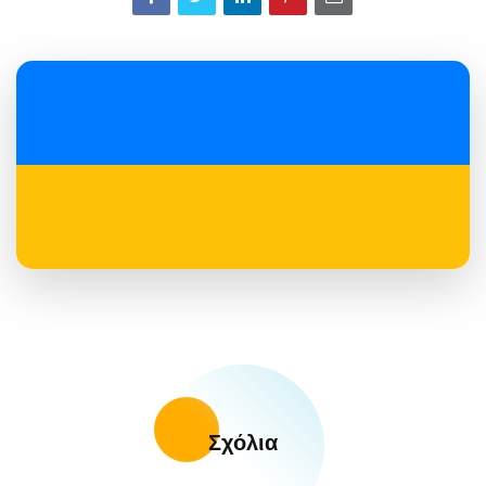
Σχόλια