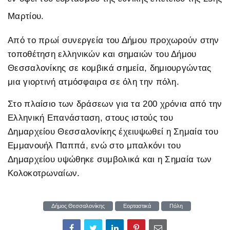
Μαρτίου.
Από το πρωί συνεργεία του Δήμου προχωρούν στην
τοποθέτηση ελληνικών και σημαιών του Δήμου
Θεσσαλονίκης σε κομβικά σημεία, δημιουργώντας
μια γιορτινή ατμόσφαιρα σε όλη την πόλη.
Στο πλαίσιο των δράσεων για τα 200 χρόνια από την
Ελληνική Επανάσταση, στους ιστούς του
Δημαρχείου Θεσσαλονίκης έχειυψωθεί η Σημαία του
Εμμανουήλ Παππά, ενώ στο μπαλκόνι του
Δημαρχείου υψώθηκε συμβολικά και η Σημαία των
Κολοκοτρωναίων.
Δήμος Θεσσαλονίκης
Εορταστικά
Πόλη