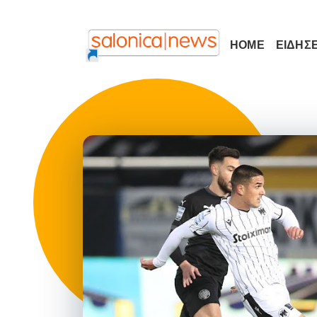
HOME
ΕΙΔΗΣΕ