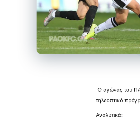
Ο αγώνας του ΠΑΟ
τηλεοπτικό πρόγ
Αναλυτικά: