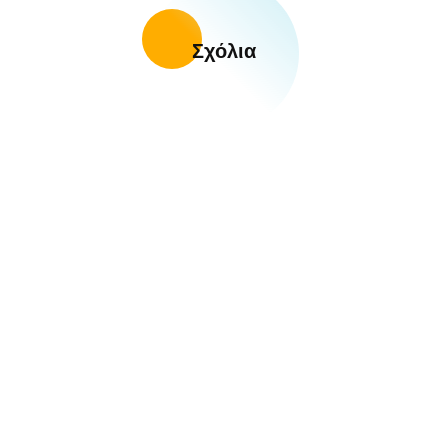
Σχόλια