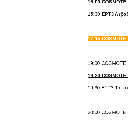
15:00 COSMOTE 
15:30 ΕΡΤ3 Λεβαδ
17:15 COSMOTE 
19:30 COSMOTE S
19:30 COSMOTE 
19:30 ΕΡΤ3 Τσμόκ
20:00 COSMOTE S