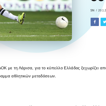
SN
20.1.
Κ με τη Λάρισα, για το κύπελλο Ελλάδος ξεχωρίζει απ
ραμμα αθλητικών μεταδόσεων.