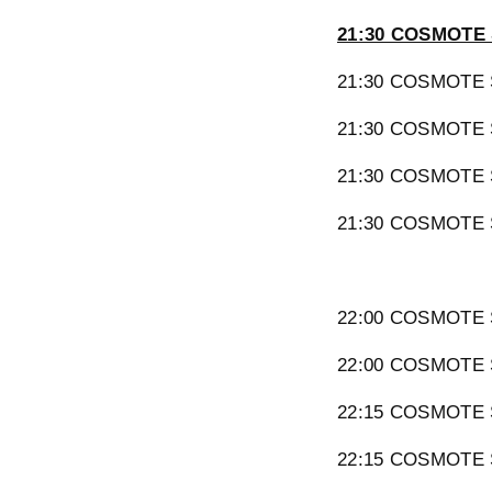
21:30 COSMOTE 
21:30 COSMOTE S
21:30 COSMOTE S
21:30 COSMOTE 
21:30 COSMOTE S
22:00 COSMOTE S
22:00 COSMOTE S
22:15 COSMOTE S
22:15 COSMOTE S