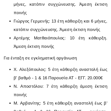
μήνες, κατόπιν συγχώνευσης. Άμεση έκτιση
ποινής
Γιώργος Γερμενής: 13 έτη κάθειρξη και 6 μήνες,
κατόπιν συγχώνευσης. Άμεση έκτιση ποινής
Αρτέμης Ματθαιόπουλος: 10 έτη κάθειρξη.
Άμεση έκτιση ποινής
Για ένταξη σε εγκληματική οργάνωση
Χ. Αλεξόπουλος: 5 έτη κάθειρξη αναστολή έως
β' βαθμό - 1 & 16 Παρουσία ΑΤ - ΕΓΓ. 20.000€
Ν. Αποστόλου: 7 έτη κάθειρξη άμεση έκτιση
ποινής
Μ. Αρβανίτης: 5 έτη κάθειρξη αναστολή έως β'