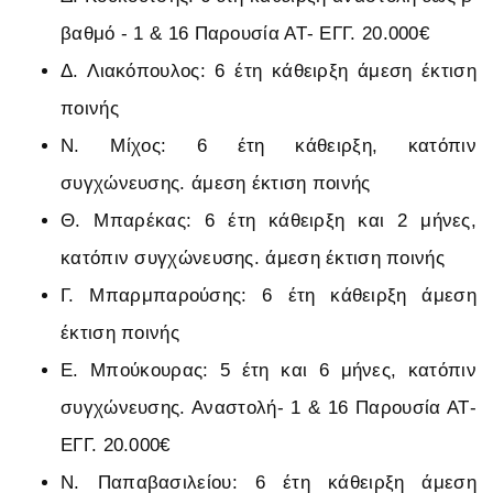
βαθμό - 1 & 16 Παρουσία ΑΤ- ΕΓΓ. 20.000€
Δ. Λιακόπουλος: 6 έτη κάθειρξη άμεση έκτιση
ποινής
Ν. Μίχος: 6 έτη κάθειρξη, κατόπιν
συγχώνευσης. άμεση έκτιση ποινής
Θ. Μπαρέκας: 6 έτη κάθειρξη και 2 μήνες,
κατόπιν συγχώνευσης. άμεση έκτιση ποινής
Γ. Μπαρμπαρούσης: 6 έτη κάθειρξη άμεση
έκτιση ποινής
Ε. Μπούκουρας: 5 έτη και 6 μήνες, κατόπιν
συγχώνευσης. Αναστολή- 1 & 16 Παρουσία ΑΤ-
ΕΓΓ. 20.000€
Ν. Παπαβασιλείου: 6 έτη κάθειρξη άμεση