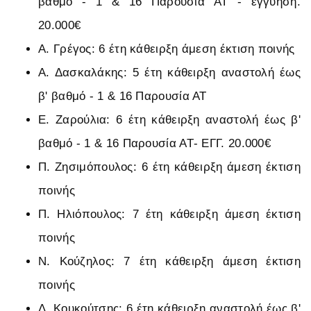
βαθμό - 1 & 16 Παρουσία ΑΤ - εγγύηση.
20.000€
Α. Γρέγος: 6 έτη κάθειρξη άμεση έκτιση ποινής
Α. Δασκαλάκης: 5 έτη κάθειρξη αναστολή έως
β' βαθμό - 1 & 16 Παρουσία ΑΤ
Ε. Ζαρούλια: 6 έτη κάθειρξη αναστολή έως β'
βαθμό - 1 & 16 Παρουσία ΑΤ- ΕΓΓ. 20.000€
Π. Ζησιμόπουλος: 6 έτη κάθειρξη άμεση έκτιση
ποινής
Π. Ηλιόπουλος: 7 έτη κάθειρξη άμεση έκτιση
ποινής
Ν. Κούζηλος: 7 έτη κάθειρξη άμεση έκτιση
ποινής
Δ. Κουκούτσης: 6 έτη κάθειρξη αναστολή έως β'