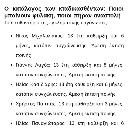
Ο κατάλογος των κταδικασθέντων: Ποιοι
μπαίνουν φυλακή, ποιοι πήραν αναστολή
Το διευθυντήριο της εγκληματικής οργάνωσης
Νίκος Μιχαλολιάκος: 13 έτη κάθειρξη και 6
μήνες, κατόπιν συγχώνευσης. Άμεση έκτιση
ποινής
Γιάννης Λαγός: 13 έτη κάθειρξη και 8 μήνες,
κατόπιν συγχώνευσης. Άμεση έκτιση ποινής
Ηλίας Κασιδιάρης: 13 έτη κάθειρξη και 6 μήνες,
κατόπιν συγχώνευσης. Άμεση έκτιση ποινής
Χρήστος Παππάς: 13 έτη κάθειρξη και 3 μήνες,
κατόπιν συγχώνευσης. Άμεση έκτιση ποινής
Ηλίας Παναγιώταρος: 13 έτη κάθειρξη και 6