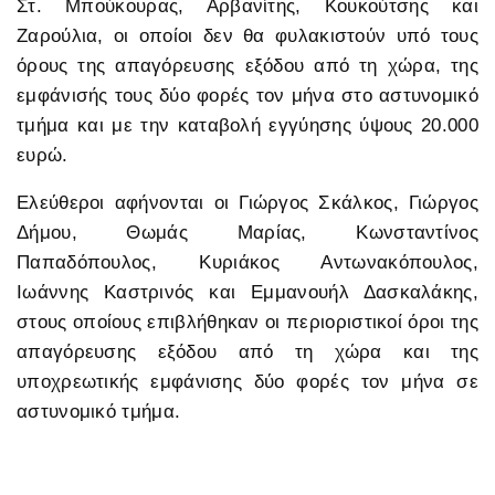
Στ. Μπούκουρας, Αρβανίτης, Κουκούτσης και
Ζαρούλια, οι οποίοι δεν θα φυλακιστούν υπό τους
όρους της απαγόρευσης εξόδου από τη χώρα, της
εμφάνισής τους δύο φορές τον μήνα στο αστυνομικό
τμήμα και με την καταβολή εγγύησης ύψους 20.000
ευρώ.
Ελεύθεροι αφήνονται οι Γιώργος Σκάλκος, Γιώργος
Δήμου, Θωμάς Μαρίας, Κωνσταντίνος
Παπαδόπουλος, Κυριάκος Αντωνακόπουλος,
Ιωάννης Καστρινός και Εμμανουήλ Δασκαλάκης,
στους οποίους επιβλήθηκαν οι περιοριστικοί όροι της
απαγόρευσης εξόδου από τη χώρα και της
υποχρεωτικής εμφάνισης δύο φορές τον μήνα σε
αστυνομικό τμήμα.