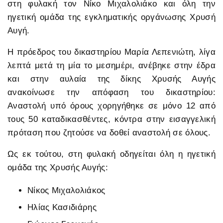
στη φυλακή τον Νίκο Μιχαλολιάκο και όλη την
ηγετική ομάδα της εγκληματικής οργάνωσης Χρυσή
Αυγή .
Η πρόεδρος του δικαστηρίου Μαρία Λεπενιώτη, λίγα
λεπτά μετά τη μία το μεσημέρι, ανέβηκε στην έδρα
και στην αυλαία της δίκης Χρυσής Αυγής
ανακοίνωσε την απόφαση του δικαστηρίου:
Αναστολή υπό όρους χορηγήθηκε σε μόνο 12 από
τους 50 καταδικασθέντες, κόντρα στην εισαγγελική
πρόταση που ζητούσε να δοθεί αναστολή σε όλους.
Ως εκ τούτου, στη φυλακή οδηγείται όλη η ηγετική
ομάδα της Χρυσής Αυγής:
Νίκος Μιχαλολιάκος
Ηλίας Κασιδιάρης