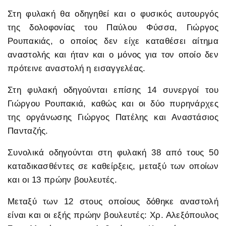
Στη φυλακή θα οδηγηθεί και ο φυσικός αυτουργός
της δολοφονίας του Παύλου Φύσσα, Γιώργος
Ρουπακιάς, ο οποίος δεν είχε καταθέσει αίτημα
αναστολής και ήταν και ο μόνος για τον οποίο δεν
πρότεινε αναστολή η εισαγγελέας.
Στη φυλακή οδηγούνται επίσης 14 συνεργοί του
Γιώργου Ρουπακιά, καθώς και οι δύο πυρηνάρχες
της οργάνωσης Γιώργος Πατέλης και Αναστάσιος
Πανταζής.
Συνολικά οδηγούνται στη φυλακή 38 από τους 50
καταδικασθέντες σε καθείρξεις, μεταξύ των οποίων
και οι 13 πρώην βουλευτές.
Μεταξύ των 12 στους οποίους δόθηκε αναστολή
είναι και οι εξής πρώην βουλευτές: Χρ. Αλεξόπουλος