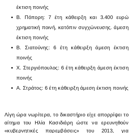
έκτιση ποινής
Β. Πόπορη: 7 έτη κάθειρξη και 3.400 ευρώ
χρηματική ποινή, κατόπιν συγχώνευσης. άμεση
έκτιση ποινής
Β. Σιατούνης: 6 έτη κάθειρξη άμεση έκτιση
ποινής
Χ. Στεργιόπουλος: 6 έτη κάθειρξη άμεση έκτιση
ποινής
Α. Στράτος: 6 έτη κάθειρξη άμεση έκτιση ποινής
Λίγη ώρα νωρίτερα, το δικαστήριο είχε απορρίψει το
αίτημα του Ηλία Κασιδιάρη ώστε να ερευνηθούν
«κυβερνητικές παρεμβάσεις» του 2013, για