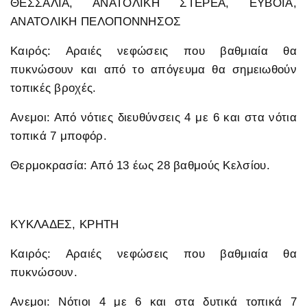
ΘΕΣΣΑΛΙΑ, ΑΝΑΤΟΛΙΚΗ ΣΤΕΡΕΑ, ΕΥΒΟΙΑ,
ΑΝΑΤΟΛΙΚΗ ΠΕΛΟΠΟΝΝΗΣΟΣ
Καιρός: Αραιές νεφώσεις που βαθμιαία θα
πυκνώσουν και από το απόγευμα θα σημειωθούν
τοπικές βροχές.
Ανεμοι: Από νότιες διευθύνσεις 4 με 6 και στα νότια
τοπικά 7 μποφόρ.
Θερμοκρασία: Από 13 έως 28 βαθμούς Κελσίου.
ΚΥΚΛΑΔΕΣ, ΚΡΗΤΗ
Καιρός: Αραιές νεφώσεις που βαθμιαία θα
πυκνώσουν.
Ανεμοι: Νότιοι 4 με 6 και στα δυτικά τοπικά 7