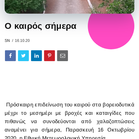
Ο καιρός σήμερα
SN
16.10.20
Πρόσκαιρη επιδείνωση του καιρού στα βορειοδυτικά
μέχρι το μεσημέρι με βροχές και καταιγίδες που
πιθανώς να συνοδεύονται από χαλαζοπτώσεις
αναμένει για σήμερα, Παρασκευή 16 Οκτωβρίου
2020, η Εθνική Μετεωρολογική Υπηρεσία.