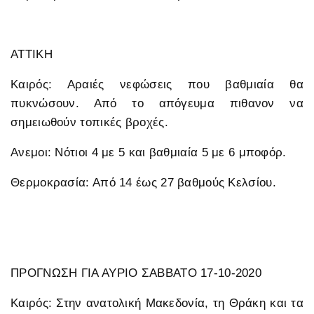
ΑΤΤΙΚΗ
Καιρός: Αραιές νεφώσεις που βαθμιαία θα
πυκνώσουν. Από το απόγευμα πιθανον να
σημειωθούν τοπικές βροχές.
Ανεμοι: Νότιοι 4 με 5 και βαθμιαία 5 με 6 μποφόρ.
Θερμοκρασία: Από 14 έως 27 βαθμούς Κελσίου.
ΠΡΟΓΝΩΣΗ ΓΙΑ ΑΥΡΙΟ ΣΑΒΒΑΤΟ 17-10-2020
Καιρός: Στην ανατολική Μακεδονία, τη Θράκη και τα