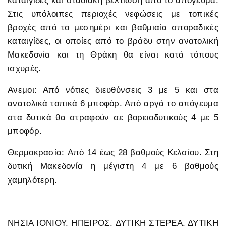
καταιγίδες και σταδιακή βελτίωση από το απόγευμα.
Στις υπόλοιπες περιοχές νεφώσεις με τοπικές
βροχές από το μεσημέρι και βαθμιαία σποραδικές
καταιγίδες, οι οποίες από το βράδυ στην ανατολική
Μακεδονία και τη Θράκη θα είναι κατά τόπους
ισχυρές.
Ανεμοι: Από νότιες διευθύνσεις 3 με 5 και στα
ανατολικά τοπικά 6 μποφόρ. Από αργά το απόγευμα
στα δυτικά θα στραφούν σε βορειοδυτικούς 4 με 5
μποφόρ.
Θερμοκρασία: Aπό 14 έως 28 βαθμούς Κελσίου. Στη
δυτική Μακεδονία η μέγιστη 4 με 6 βαθμούς
χαμηλότερη.
ΝΗΣΙΑ ΙΟΝΙΟΥ, ΗΠΕΙΡΟΣ, ΔΥΤΙΚΗ ΣΤΕΡΕΑ, ΔΥΤΙΚΗ