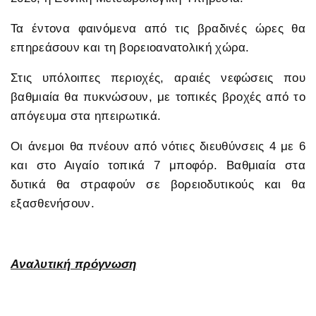
Τα έντονα φαινόμενα από τις βραδινές ώρες θα
επηρεάσουν και τη βορειοανατολική χώρα.
Στις υπόλοιπες περιοχές, αραιές νεφώσεις που
βαθμιαία θα πυκνώσουν, με τοπικές βροχές από το
απόγευμα στα ηπειρωτικά.
Οι άνεμοι θα πνέουν από νότιες διευθύνσεις 4 με 6
και στο Αιγαίο τοπικά 7 μποφόρ. Βαθμιαία στα
δυτικά θα στραφούν σε βορειοδυτικούς και θα
εξασθενήσουν.
Αναλυτική πρόγνωση