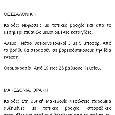
ΘΕΣΣΑΛΟΝΙΚΗ
Καιρός: Νεφώσεις με τοπικές βροχές και από το
μεσημέρι πιθανώς μεμονωμένες καταιγίδες.
Ανεμοι: Νότιοι νοτιοανατολικοί 3 με 5 μποφόρ. Από
το βράδυ θα στραφούν σε βορειοδυτικούςμε την ίδια
ένταση.
Θερμοκρασία: Από 19 έως 26 βαθμούς Κελσίου.
ΜΑΚΕΔΟΝΙΑ, ΘΡΑΚΗ
Καιρός: Στη δυτική Μακεδονία νεφώσεις παροδικά
αυξημένες με τοπικές βροχές, σποραδικές