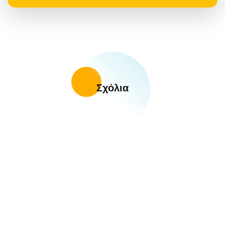
Σχόλια