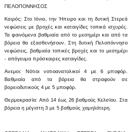
ΠΕΛΟΠΟΝΝΗΣΟΣ
Καιρός: Στο Ιόνιο, την Ήπειρο και τη δυτική Στερεά
νεφώσεις με βροχές και καταιγίδες τοπικά ισχυρές.
Τα φαινόμενα βαθμιαία από το μεσημέρι και από τα
βόρεια θα εξασθενήσουν. Στη δυτική Πελοπόννησο
νεφώσεις, βαθμιαία τοπικές βροχές και το μεσημέρι
- απόγευμα πρόσκαιρες καταιγίδες.
Ανεμοι: Νότιοι νοτιοανατολικοί 4 με 6 μποφόρ.
Βαθμιαία από τα βόρεια θα στραφούν σε
βορειοδυτικούς 4 με 5 μποφόρ.
Θερμοκρασία: Από 14 έως 26 βαθμούς Κελσίου. Στα
βόρεια η μέγιστη 3 με 5 βαθμούς χαμηλότερη.