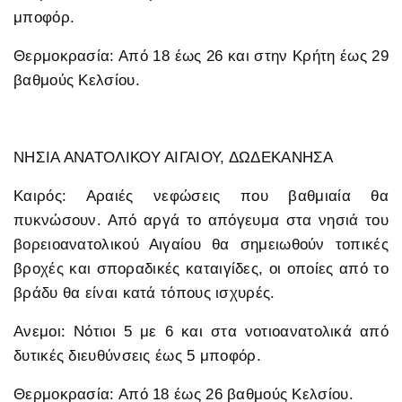
μποφόρ.
Θερμοκρασία: Από 18 έως 26 και στην Κρήτη έως 29
βαθμούς Κελσίου.
ΝΗΣΙΑ ΑΝΑΤΟΛΙΚΟΥ ΑΙΓΑΙΟΥ, ΔΩΔΕΚΑΝΗΣΑ
Καιρός: Αραιές νεφώσεις που βαθμιαία θα
πυκνώσουν. Από αργά το απόγευμα στα νησιά του
βορειοανατολικού Αιγαίου θα σημειωθούν τοπικές
βροχές και σποραδικές καταιγίδες, οι οποίες από το
βράδυ θα είναι κατά τόπους ισχυρές.
Ανεμοι: Νότιοι 5 με 6 και στα νοτιοανατολικά από
δυτικές διευθύνσεις έως 5 μποφόρ.
Θερμοκρασία: Από 18 έως 26 βαθμούς Κελσίου.