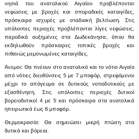
νησιά του ανατολικού Αιγαίου προβλέπονται
νεφώσεις με βροχές και σποραδικές καταιγίδες,
πρόσκαιρα ισχυρές με σταδιακή βελτίωση. Στις
υπόλοιπες περιοχές προβλέπονται λίγες νεφώσεις,
παροδικά αυξημένες στα Δωδεκάνησα, όπου θα
εκδηλωθούν πρόσκαιρες τοπικές βροχές και
πιθανώς μεμονωμένες καταιγίδες.
Άνεμοι: Θα πνέουν στο ανατολικό και το νότιο Αιγαίο
από νότιες διευθύνσεις 5 με 7 μποφόρ, στρεφόμενοι
μέχρι το απόγευμα σε δυτικούς νοτιοδυτικούς με
εξασθένηση. Στις υπόλοιπες περιοχές δυτικοί
βορειοδυτικοί 4 με 5 και πρόσκαιρα στα ανατολικά
ηπειρωτικά έως 6 μποφόρ.
Θερμοκρασία: Θα σημειώσει μικρή πτώση στα
δυτικά και βόρεια.