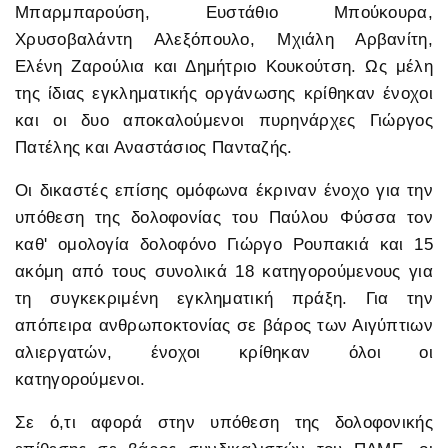
Μπαρμπαρούση, Ευστάθιο Μπούκουρα,
Χρυσοβαλάντη Αλεξόπουλο, Μχιάλη Αρβανίτη,
Ελένη Ζαρούλια και Δημήτριο Κουκούτση. Ως μέλη
της ίδιας εγκληματικής οργάνωσης κρίθηκαν ένοχοι
και οι δυο αποκαλούμενοι πυρηνάρχες Γιώργος
Πατέλης και Αναστάσιος Πανταζής.
Οι δικαστές επίσης ομόφωνα έκριναν ένοχο για την
υπόθεση της δολοφονίας του Παύλου Φύσσα τον
καθ' ομολογία δολοφόνο Γιώργο Ρουπακιά και 15
ακόμη από τους συνολικά 18 κατηγορούμενους για
τη συγκεκριμένη εγκληματική πράξη. Για την
απόπειρα ανθρωποκτονίας σε βάρος των Αιγύπτιων
αλιεργατών, ένοχοι κρίθηκαν όλοι οι
κατηγορούμενοι.
Σε ό,τι αφορά στην υπόθεση της δολοφονικής