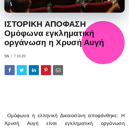
ΙΣΤΟΡΙΚΗ ΑΠΟΦΑΣΗ
Ομόφωνα εγκληματική
οργάνωση η Χρυσή Αυγή
SN
7.10.20
Ομόφωνα η ελληνική Δικαιοσύνη αποφάνθηκε: Η
Χρυσή Αυγή είναι εγκληματική οργάνωση