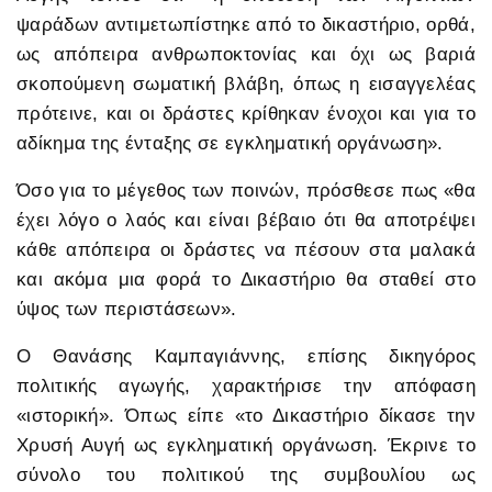
ψαράδων αντιμετωπίστηκε από το δικαστήριο, ορθά,
ως απόπειρα ανθρωποκτονίας και όχι ως βαριά
σκοπούμενη σωματική βλάβη, όπως η εισαγγελέας
πρότεινε, και οι δράστες κρίθηκαν ένοχοι και για το
αδίκημα της ένταξης σε εγκληματική οργάνωση».
Όσο για το μέγεθος των ποινών, πρόσθεσε πως «θα
έχει λόγο ο λαός και είναι βέβαιο ότι θα αποτρέψει
κάθε απόπειρα οι δράστες να πέσουν στα μαλακά
και ακόμα μια φορά το Δικαστήριο θα σταθεί στο
ύψος των περιστάσεων».
Ο Θανάσης Καμπαγιάννης, επίσης δικηγόρος
πολιτικής αγωγής, χαρακτήρισε την απόφαση
«ιστορική». Όπως είπε «το Δικαστήριο δίκασε την
Χρυσή Αυγή ως εγκληματική οργάνωση. Έκρινε το
σύνολο του πολιτικού της συμβουλίου ως