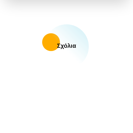
Σχόλια