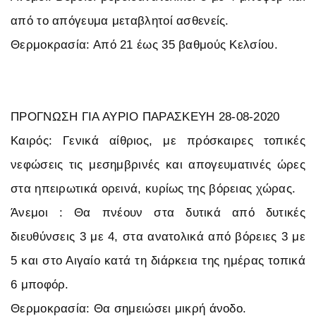
από το απόγευμα μεταβλητοί ασθενείς.
Θερμοκρασία: Από 21 έως 35 βαθμούς Κελσίου.
ΠΡΟΓΝΩΣΗ ΓΙΑ ΑΥΡΙΟ ΠΑΡΑΣΚΕΥΗ 28-08-2020
Καιρός: Γενικά αίθριος, με πρόσκαιρες τοπικές
νεφώσεις τις μεσημβρινές και απογευματινές ώρες
στα ηπειρωτικά ορεινά, κυρίως της βόρειας χώρας.
Άνεμοι : Θα πνέουν στα δυτικά από δυτικές
διευθύνσεις 3 με 4, στα ανατολικά από βόρειες 3 με
5 και στο Αιγαίο κατά τη διάρκεια της ημέρας τοπικά
6 μποφόρ.
Θερμοκρασία: Θα σημειώσει μικρή άνοδο.