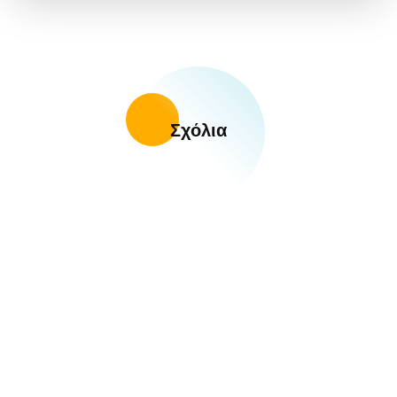
Σχόλια