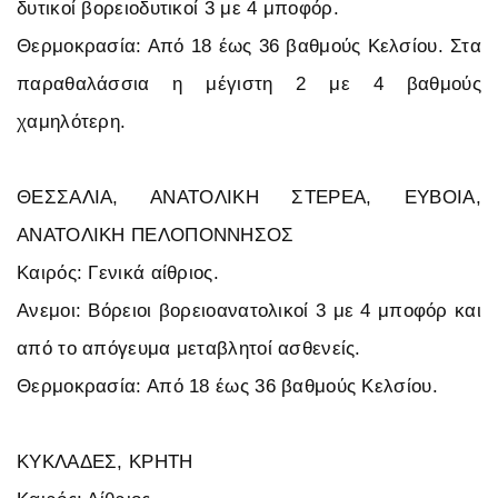
δυτικοί βορειοδυτικοί 3 με 4 μποφόρ.
Θερμοκρασία: Από 18 έως 36 βαθμούς Κελσίου. Στα
παραθαλάσσια η μέγιστη 2 με 4 βαθμούς
χαμηλότερη.
ΘΕΣΣΑΛΙΑ, ΑΝΑΤΟΛΙΚΗ ΣΤΕΡΕΑ, ΕΥΒΟΙΑ,
ΑΝΑΤΟΛΙΚΗ ΠΕΛΟΠΟΝΝΗΣΟΣ
Καιρός: Γενικά αίθριος.
Ανεμοι: Βόρειοι βορειοανατολικοί 3 με 4 μποφόρ και
από το απόγευμα μεταβλητοί ασθενείς.
Θερμοκρασία: Από 18 έως 36 βαθμούς Κελσίου.
ΚΥΚΛΑΔΕΣ, ΚΡΗΤΗ