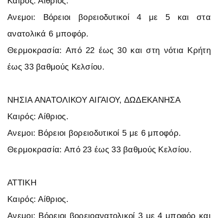
Καιρός: Αίθριος.
Ανεμοι: Βόρειοι βορειοδυτικοί 4 με 5 και στα
ανατολικά 6 μποφόρ.
Θερμοκρασία: Από 22 έως 30 και στη νότια Κρήτη
έως 33 βαθμούς Κελσίου.
ΝΗΣΙΑ ΑΝΑΤΟΛΙΚΟΥ ΑΙΓΑΙΟΥ, ΔΩΔΕΚΑΝΗΣΑ
Καιρός: Αίθριος.
Ανεμοι: Βόρειοι βορειοδυτικοί 5 με 6 μποφόρ.
Θερμοκρασία: Από 23 έως 33 βαθμούς Κελσίου.
ΑΤΤΙΚΗ
Καιρός: Αίθριος.
Ανεμοι: Βόρειοι βορειοανατολικοί 3 με 4 μποφόρ και