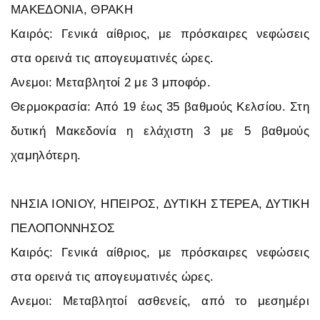
ΜΑΚΕΔΟΝΙΑ, ΘΡΑΚΗ
Καιρός: Γενικά αίθριος, με πρόσκαιρες νεφώσεις
στα ορεινά τις απογευματινές ώρες.
Ανεμοι: Μεταβλητοί 2 με 3 μποφόρ.
Θερμοκρασία: Από 19 έως 35 βαθμούς Κελσίου. Στη
δυτική Μακεδονία η ελάχιστη 3 με 5 βαθμούς
χαμηλότερη.
ΝΗΣΙΑ ΙΟΝΙΟΥ, ΗΠΕΙΡΟΣ, ΔΥΤΙΚΗ ΣΤΕΡΕΑ, ΔΥΤΙΚΗ
ΠΕΛΟΠΟΝΝΗΣΟΣ
Καιρός: Γενικά αίθριος, με πρόσκαιρες νεφώσεις
στα ορεινά τις απογευματινές ώρες.
Ανεμοι: Μεταβλητοί ασθενείς, από το μεσημέρι