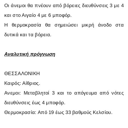
Οι άνεμοι θα πνέουν από βόρειες διευθύνσεις 3 με 4
και στο Αιγαίο 4 με 6 μποφόρ.
Η θερμοκρασία θα σημειώσει μικρή άνοδο στα
δυτικά και τα βόρεια.
Αναλυτική πρόγνωση
ΘΕΣΣΑΛΟΝΙΚΗ
Καιρός: Αίθριος.
Ανεμοι: Μεταβλητοί 3 και το απόγευμα από νότες
διευθύνσεις έως 4 μποφόρ.
Θερμοκρασία: Από 19 έως 33 βαθμούς Κελσίου.