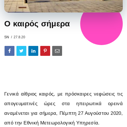
Ο καιρός σήμερα
SN
27.8.20
Γενικά αίθριος καιρός, με πρόσκαιρες νεφώσεις τις
απογευματινές ώρες στα ηπειρωτικά ορεινά
αναμένεται για σήμερα, Πέμπτη 27 Αυγούστου 2020,
από την Εθνική Μετεωρολογική Υπηρεσία.