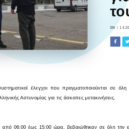
το
SN
1.4.2
 συστηματικοί έλεγχοι που πραγματοποιούνται σε όλ
ληνικής Αστυνομίας για τις άσκοπες μετακινήσεις.
 από 06:00 έως 15:00 ώρα, βεβαιώθηκαν σε όλη την ε