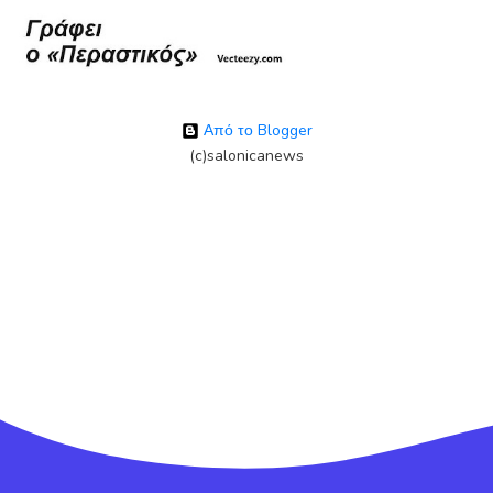
Από το Blogger
(c)salonicanews