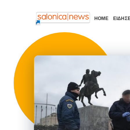
HOME
ΕΙΔΗΣΕ