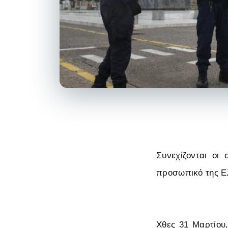
Συνεχίζονται οι
προσωπικό της Ελ
Χθες 31 Μαρτίου,