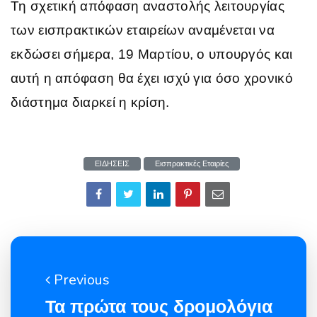
Τη σχετική απόφαση αναστολής λειτουργίας
των εισπρακτικών εταιρείων αναμένεται να
εκδώσει σήμερα, 19 Μαρτίου, ο υπουργός και
αυτή η απόφαση θα έχει ισχύ για όσο χρονικό
διάστημα διαρκεί η κρίση.
ΕΙΔΗΣΕΙΣ
Εισπρακτικές Εταιρίες
Previous
Τα πρώτα τους δρομολόγια