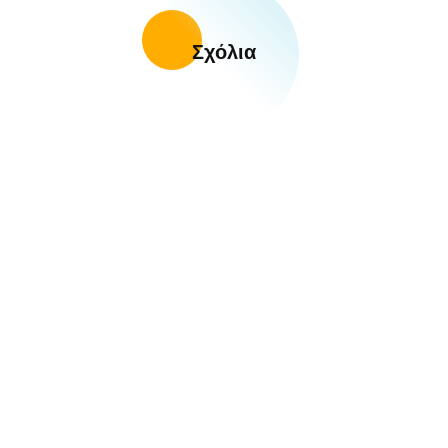
Σχόλια