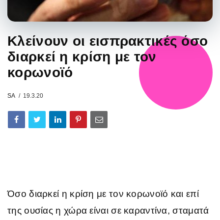
Κλείνουν οι εισπρακτικές όσο
διαρκεί η κρίση με τον
κορωνοϊό
SA
19.3.20
Όσο διαρκεί η κρίση με τον κορωνοϊό και επί
της ουσίας η χώρα είναι σε καραντίνα, σταματά