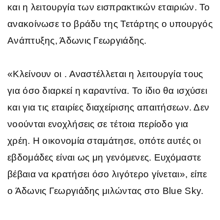
και η λειτουργία των εισπρακτικών εταιριών. Το
ανακοίνωσε το βράδυ της Τετάρτης ο υπουργός
Ανάπτυξης, Άδωνις Γεωργιάδης.
«Κλείνουν οι . Αναστέλλεται η λειτουργία τους
για όσο διαρκεί η καραντίνα. Το ίδιο θα ισχύσει
και για τις εταιρίες διαχείρισης απαιτήσεων. Δεν
νοούνται ενοχλήσεις σε τέτοια περίοδο για
χρέη. Η οικονομία σταμάτησε, οπότε αυτές οι
εβδομάδες είναι ως μη γενόμενες. Ευχόμαστε
βέβαια να κρατήσει όσο λιγότερο γίνεται», είπε
ο Άδωνις Γεωργιάδης μιλώντας στο Blue Sky.