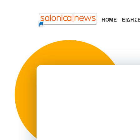
HOME
ΕΙΔΗΣΕ