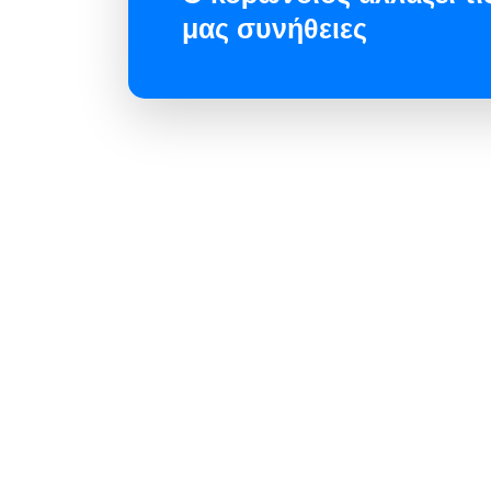
μας συνήθειες