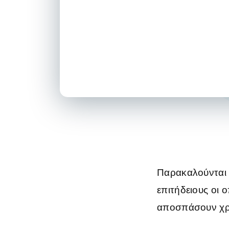
Παρακαλούνται ο
επιτήδειους οι 
αποσπάσουν χρ