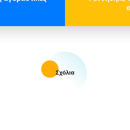
Σχόλια