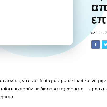
α
επ
SA
23.3.
ι πολίτες να είναι ιδιαίτερα προσεκτικοί και να μη
οποίοι επιχειρούν με διάφορα τεχνάσματα – προσχή
ήματα.