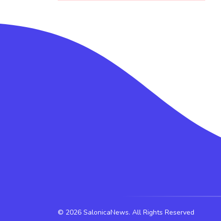
©
2026 SalonicaNews. All Rights Reserved