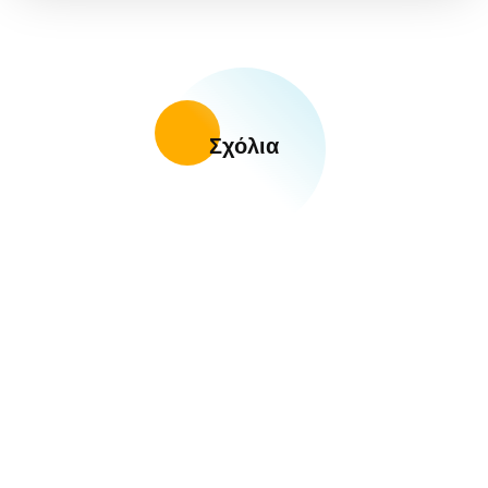
Σχόλια