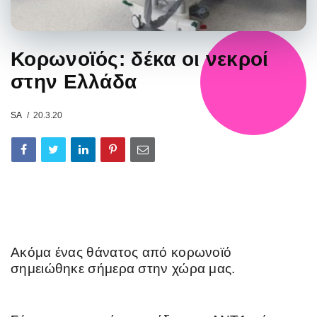
Κορωνοϊός: δέκα οι νεκροί
στην Ελλάδα
SA
20.3.20
Ακόμα ένας θάνατος από κορωνοϊό
σημειώθηκε σήμερα στην χώρα μας.