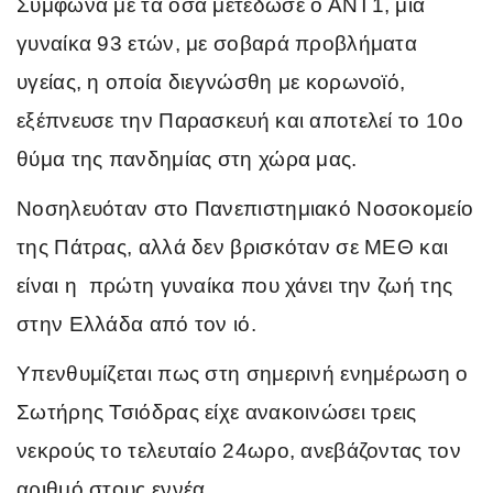
Σύμφωνα με τα όσα μετέδωσε ο ΑΝΤ1, μία
γυναίκα 93 ετών, με σοβαρά προβλήματα
υγείας, η οποία διεγνώσθη με κορωνοϊό,
εξέπνευσε την Παρασκευή και αποτελεί το 10ο
θύμα της πανδημίας στη χώρα μας.
Νοσηλευόταν στο Πανεπιστημιακό Νοσοκομείο
της Πάτρας, αλλά δεν βρισκόταν σε ΜΕΘ και
είναι η πρώτη γυναίκα που χάνει την ζωή της
στην Ελλάδα από τον ιό.
Υπενθυμίζεται πως στη σημερινή ενημέρωση ο
Σωτήρης Τσιόδρας είχε ανακοινώσει τρεις
νεκρούς το τελευταίο 24ωρο, ανεβάζοντας τον
αριθμό στους εννέα.