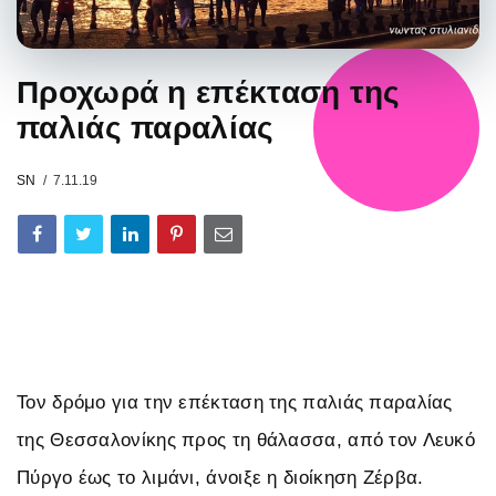
Προχωρά η επέκταση της
παλιάς παραλίας
SN
7.11.19
Τον δρόμο για την επέκταση της παλιάς παραλίας
της Θεσσαλονίκης προς τη θάλασσα, από τον Λευκό
Πύργο έως το λιμάνι, άνοιξε η διοίκηση Ζέρβα.