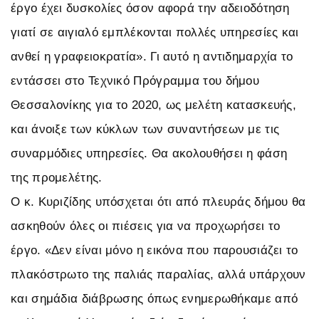
έργο έχει δυσκολίες όσον αφορά την αδειοδότηση
γιατί σε αιγιαλό εμπλέκονται πολλές υπηρεσίες και
ανθεί η γραφειοκρατία». Γι αυτό η αντιδημαρχία το
εντάσσει στο Τεχνικό Πρόγραμμα του δήμου
Θεσσαλονίκης για το 2020, ως μελέτη κατασκευής,
και άνοιξε των κύκλων των συναντήσεων με τις
συναρμόδιες υπηρεσίες. Θα ακολουθήσει η φάση
της προμελέτης.
Ο κ. Κυριζίδης υπόσχεται ότι από πλευράς δήμου θα
ασκηθούν όλες οι πιέσεις για να προχωρήσει το
έργο. «Δεν είναι μόνο η εικόνα που παρουσιάζει το
πλακόστρωτο της παλιάς παραλίας, αλλά υπάρχουν
και σημάδια διάβρωσης όπως ενημερωθήκαμε από