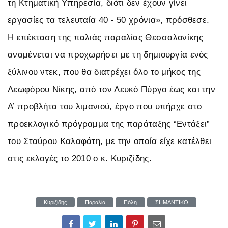
τη Κτηματική Υπηρεσία, διότι δεν έχουν γίνει
εργασίες τα τελευταία 40 - 50 χρόνια», πρόσθεσε.
Η επέκταση της παλιάς παραλίας Θεσσαλονίκης
αναμένεται να προχωρήσει με τη δημιουργία ενός
ξύλινου ντεκ, που θα διατρέχει όλο το μήκος της
Λεωφόρου Νίκης, από τον Λευκό Πύργο έως και την
Α’ προβλήτα του λιμανιού, έργο που υπήρχε στο
προεκλογικό πρόγραμμα της παράταξης “Εντάξει”
του Σταύρου Καλαφάτη, με την οποία είχε κατέλθει
στις εκλογές το 2010 ο κ. Κυριζίδης.
Κυριζίδης
Παραλία
Πόλη
ΣΗΜΑΝΤΙΚΟ