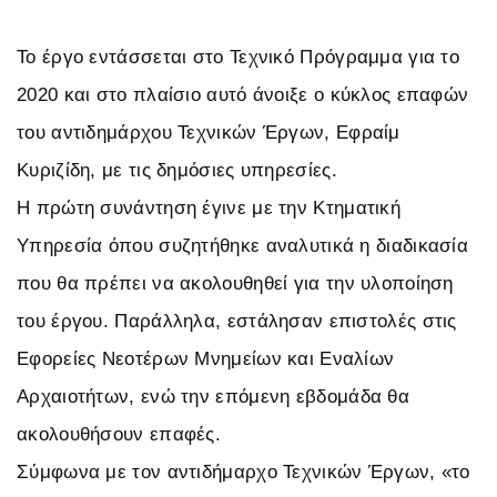
Το έργο εντάσσεται στο Τεχνικό Πρόγραμμα για το
2020 και στο πλαίσιο αυτό άνοιξε ο κύκλος επαφών
του αντιδημάρχου Τεχνικών Έργων, Εφραίμ
Κυριζίδη, με τις δημόσιες υπηρεσίες.
Η πρώτη συνάντηση έγινε με την Κτηματική
Υπηρεσία όπου συζητήθηκε αναλυτικά η διαδικασία
που θα πρέπει να ακολουθηθεί για την υλοποίηση
του έργου. Παράλληλα, εστάλησαν επιστολές στις
Εφορείες Νεοτέρων Μνημείων και Εναλίων
Αρχαιοτήτων, ενώ την επόμενη εβδομάδα θα
ακολουθήσουν επαφές.
Σύμφωνα με τον αντιδήμαρχο Τεχνικών Έργων, «το