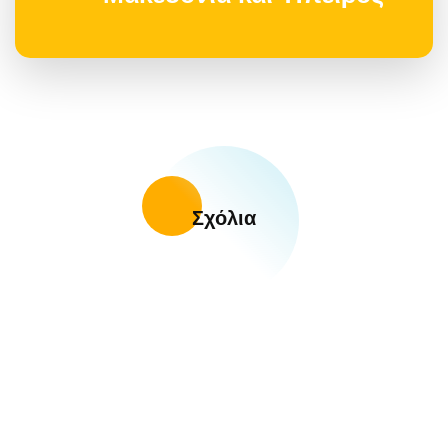
Σχόλια