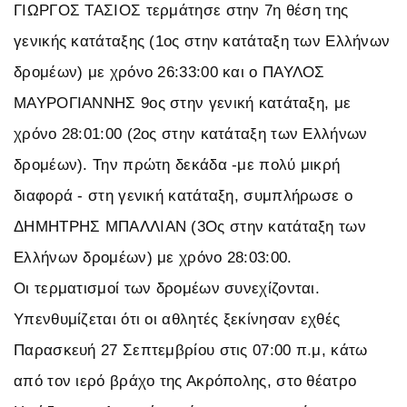
ΓΙΩΡΓΟΣ ΤΑΣΙΟΣ τερμάτησε στην 7η θέση της
γενικής κατάταξης (1ος στην κατάταξη των Ελλήνων
δρομέων) με χρόνο 26:33:00 και ο ΠΑΥΛΟΣ
ΜΑΥΡΟΓΙΑΝΝΗΣ 9ος στην γενική κατάταξη, με
χρόνο 28:01:00 (2ος στην κατάταξη των Ελλήνων
δρομέων). Την πρώτη δεκάδα -με πολύ μικρή
διαφορά - στη γενική κατάταξη, συμπλήρωσε ο
ΔΗΜΗΤΡΗΣ ΜΠΑΛΛΙΑΝ (3Ος στην κατάταξη των
Ελλήνων δρομέων) με χρόνο 28:03:00.
Οι τερματισμοί των δρομέων συνεχίζονται.
Υπενθυμίζεται ότι οι αθλητές ξεκίνησαν εχθές
Παρασκευή 27 Σεπτεμβρίου στις 07:00 π.μ, κάτω
από τον ιερό βράχο της Ακρόπολης, στο θέατρο