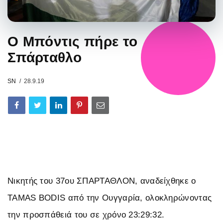
Ο Μπόντις πήρε το
Σπάρταθλο
SN
28.9.19
Νικητής του 37ου ΣΠΑΡΤΑΘΛΟΝ, αναδείχθηκε ο
TAMAS BODIS από την Ουγγαρία, ολοκληρώνοντας
την προσπάθειά του σε χρόνο 23:29:32.