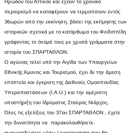
Ηρώδου του Αττικού και έχουν το χρονικό
περιορισμό να καταφέρουν να τερματίσουν εντός
36ωρών από την εκκίνηση, βάσει της εκτίμησης των
ιστορικών σχετικά με το κατόρθωμα του Φειδιππίδη
γράφοντας το όνομά τους με χρυσά γράμματα στην
ιστορία του ΣΠΑΡΤΑΘΛΟΝ.
Ο αγώνας τελεί υπό την Αιγίδα των Υπουργείων
Εθνικής Άμυνας και Τουρισμού, έχει δε την άμεση
εποπτεία και έγκριση της Διεθνούς Ομοσπονδίας
Υπεραποστάσεων (Ι.Α.U.) και την αμέριστη
υποστήριξη του Ιδρύματος Σταύρος Νιάρχος.
Όλες τις εξελίξεις του 37ου ΣΠΑΡΤΑΘΛΟΝ , έχετε
την δυνατότητα να παρακολουθήσετε-
αναμεταδώσετε μέσω Livestreaming που θα