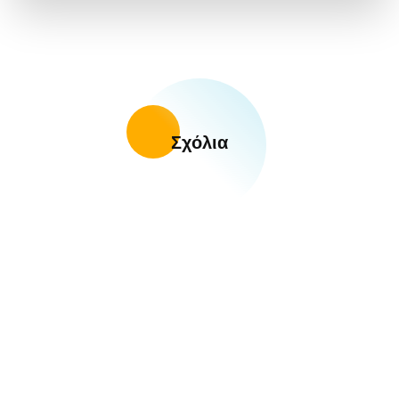
Σχόλια