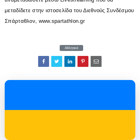
μεταδίδετε στην ιστοσελίδα του Διεθνούς Συνδέσμου
Σπάρταθλον, www.spartathlon.gr
Αθλητικά