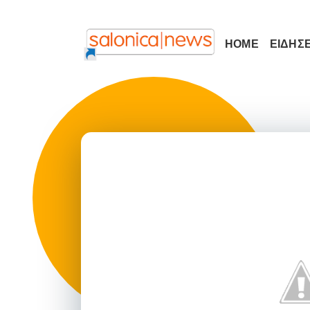
HOME
ΕΙΔΗΣΕ