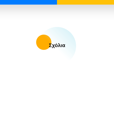
Σχόλια