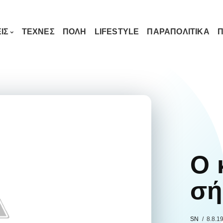
ΙΣ
ΤΕΧΝΕΣ
ΠΟΛΗ
LIFESTYLE
ΠΑΡΑΠΟΛΙΤΙΚΑ
Π
Ο 
σή
SN
8.8.1