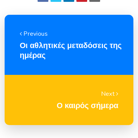
Previous
Οι αθλητικές μεταδόσεις της
ημέρας
Next
Ο καιρός σήμερα