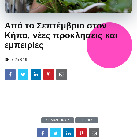
Από το Σεπτέμβριο στον
Κήπο, νέες προκλήσεις και
εμπειρίες
SN
25.8.19
ΣΗΜΑΝΤΙΚΟ 2
ΤΕΧΝΕΣ