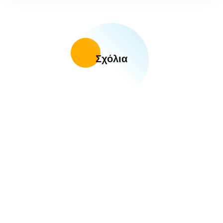
Σχόλια