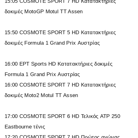
15:05 COSMOTE SPORT 7 HD Κατατακτήριες
δοκιμές MotoGP Motul TT Assen
15:50 COSMOTE SPORT 5 HD Κατατακτήριες
δοκιμές Formula 1 Grand Prix Αυστρίας
16:00 ΕΡΤ Sports HD Κατατακτήριες δοκιμές
Formula 1 Grand Prix Αυστρίας
16:00 COSMOTE SPORT 7 HD Κατατακτήριες
δοκιμές Moto2 Motul TT Assen
17:00 COSMOTE SPORT 6 HD Τελικός ATP 250
Eastbourne τένις
17:20 COSMOTE SPORT 7 HD Πρώτος αγώνας