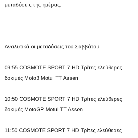
μεταδόσεις της ημέρας.
Αναλυτικά οι μεταδόσεις του Σαββάτου
09:55 COSMOTE SPORT 7 HD Τρίτες ελεύθερες
δοκιμές Moto3 Motul TT Assen
10:50 COSMOTE SPORT 7 HD Τρίτες ελεύθερες
δοκιμές MotoGP Motul TT Assen
11:50 COSMOTE SPORT 7 HD Τρίτες ελεύθερες