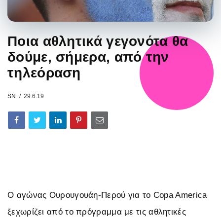
Ποια αθλητικά γεγονότα θα
δούμε, σήμερα, από την
τηλεόραση
SN
29.6.19
Ο αγώνας Ουρουγουάη-Περού για το Copa America
ξεχωρίζει από το πρόγραμμα με τις αθλητικές