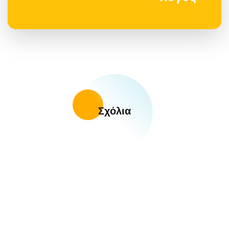
Σχόλια