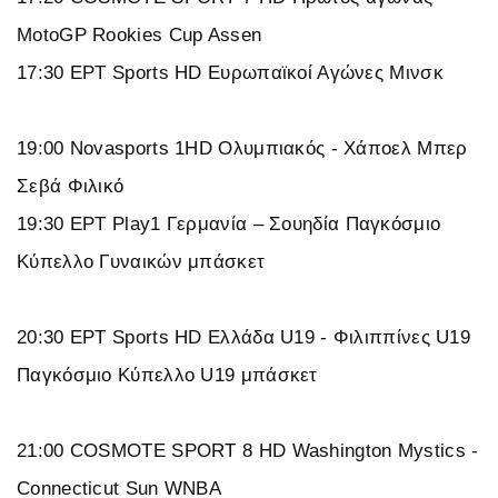
MotoGP Rookies Cup Assen
17:30 ΕΡΤ Sports HD Ευρωπαϊκοί Αγώνες Μινσκ
19:00 Novasports 1HD Ολυμπιακός - Χάποελ Μπερ
Σεβά Φιλικό
19:30 ΕΡΤ Play1 Γερμανία – Σουηδία Παγκόσμιο
Κύπελλο Γυναικών μπάσκετ
20:30 ΕΡΤ Sports HD Ελλάδα U19 - Φιλιππίνες U19
Παγκόσμιο Κύπελλο U19 μπάσκετ
21:00 COSMOTE SPORT 8 HD Washington Mystics -
Connecticut Sun WNBA