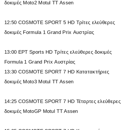
δοκιμές Moto2 Motul TT Assen
12:50 COSMOTE SPORT 5 HD Τρίτες ελεύθερες
δοκιμές Formula 1 Grand Prix Αυστρίας
13:00 ΕΡΤ Sports HD Τρίτες ελεύθερες δοκιμές
Formula 1 Grand Prix Αυστρίας
13:30 COSMOTE SPORT 7 HD Κατατακτήριες
δοκιμές Moto3 Motul TT Assen
14:25 COSMOTE SPORT 7 HD Τέταρτες ελεύθερες
δοκιμές MotoGP Motul TT Assen