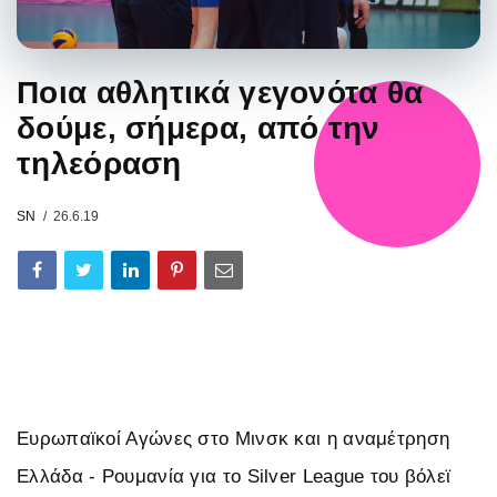
Ποια αθλητικά γεγονότα θα
δούμε, σήμερα, από την
τηλεόραση
SN
26.6.19
Ευρωπαϊκοί Αγώνες στο Μινσκ και η αναμέτρηση
Ελλάδα - Ρουμανία για το Silver League του βόλεϊ