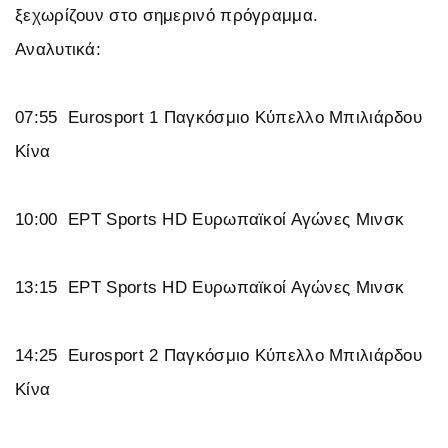
ξεχωρίζουν στο σημερινό πρόγραμμα.
Αναλυτικά:
07:55 Eurosport 1 Παγκόσμιο Κύπελλο Μπιλιάρδου
Κίνα
10:00 ΕΡΤ Sports HD Ευρωπαϊκοί Αγώνες Μινσκ
13:15 ΕΡΤ Sports HD Ευρωπαϊκοί Αγώνες Μινσκ
14:25 Eurosport 2 Παγκόσμιο Κύπελλο Μπιλιάρδου
Κίνα