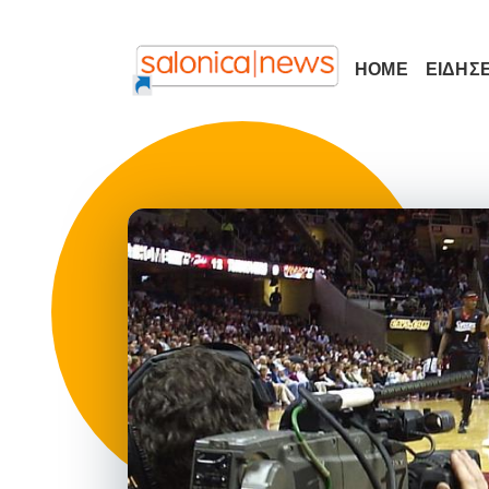
HOME
ΕΙΔΗΣΕ