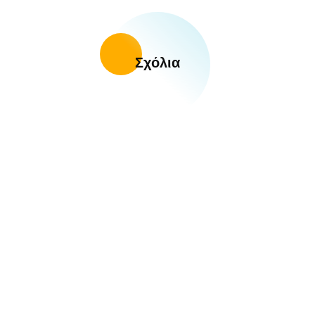
Σχόλια