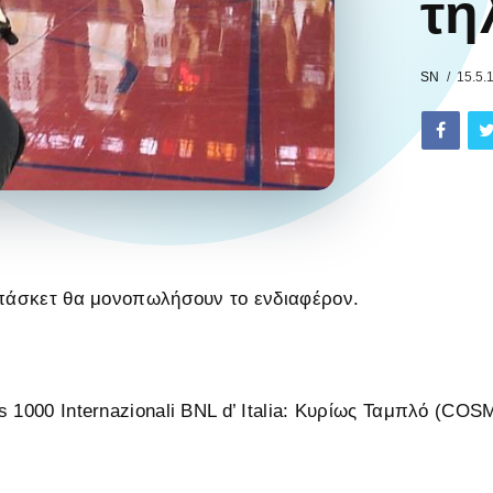
τη
SN
15.5.
μπάσκετ θα μονοπωλήσουν το ενδιαφέρον.
s 1000 Internazionali BNL d’ Italia: Κυρίως Ταμπλό (CO