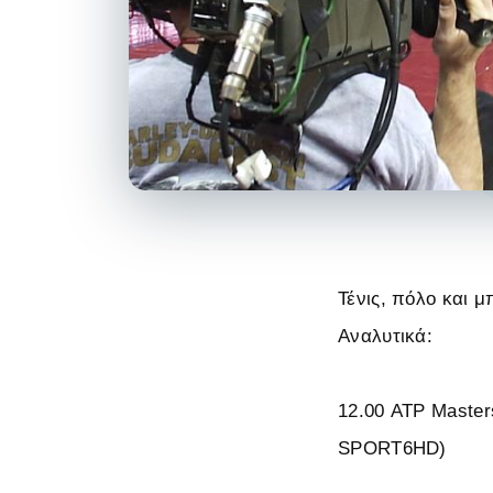
Τένις, πόλο και 
Αναλυτικά:
12.00 ATP Master
SPORT6HD)