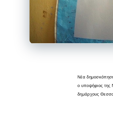
Νέα δημοσκόπηση 
ο υποψήφιος της 
δημάρχους Θεσσα