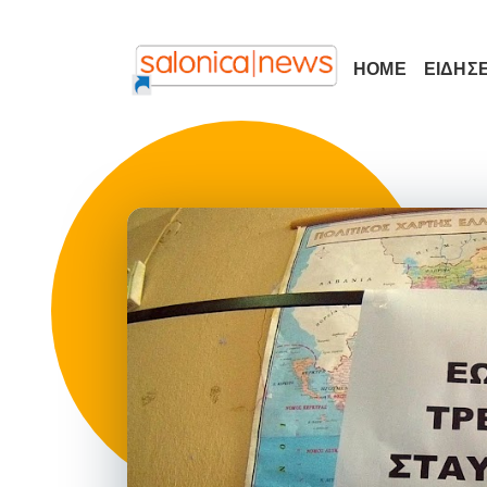
HOME
ΕΙΔΗΣΕ