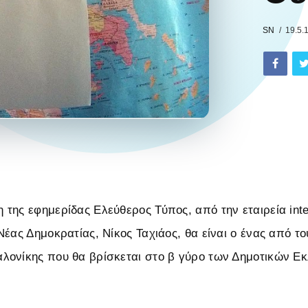
SN
19.5.
της εφημερίδας Ελεύθερος Τύπος, από την εταιρεία inte
Νέας Δημοκρατίας, Νίκος Ταχιάος, θα είναι ο ένας από τ
λονίκης που θα βρίσκεται στο β γύρο των Δημοτικών Ε