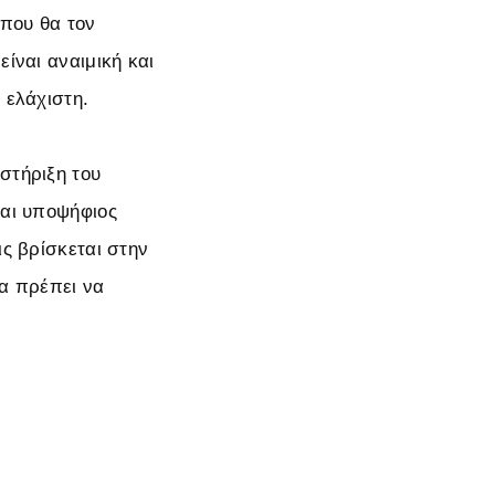
 που θα τον
είναι αναιμική και
 ελάχιστη.
στήριξη του
ναι υποψήφιος
ις βρίσκεται στην
θα πρέπει να