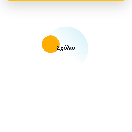
Σχόλια