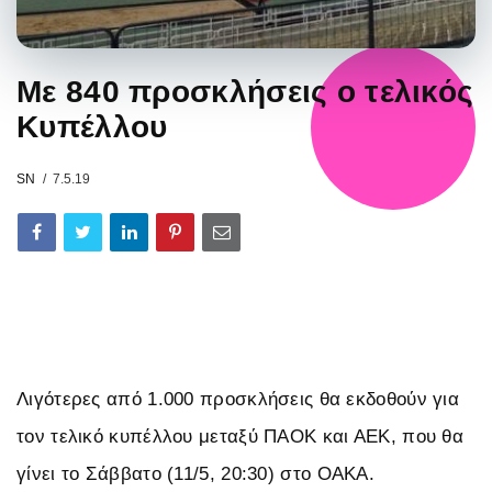
Με 840 προσκλήσεις ο τελικός
Κυπέλλου
SN
7.5.19
Λιγότερες από 1.000 προσκλήσεις θα εκδοθούν για
τον τελικό κυπέλλου μεταξύ ΠΑΟΚ και ΑΕΚ, που θα
γίνει το Σάββατο (11/5, 20:30) στο ΟΑΚΑ.