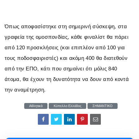
Όπως αποφασίστηκε στη σημερινή σύσκεψη, στα
γραφεία της ομοσπονδίας, κάθε φιναλίστ θα πάρει
από 120 προσκλήσεις (και επιπλέον από 100 για
τους ποδοσφαιριστές) και ακόμη 400 θα διατεθούν
από την ΕΠΟ, κάτι που σημαίνει ότι μόλις 840
άτομα, θα έχουν τη δυνατότητα να δουν από κοντά
την αναμέτρηση.
Αθλητικά
Κύπελλο Ελλάδος
ΣΗΜΑΝΤΙΚΟ