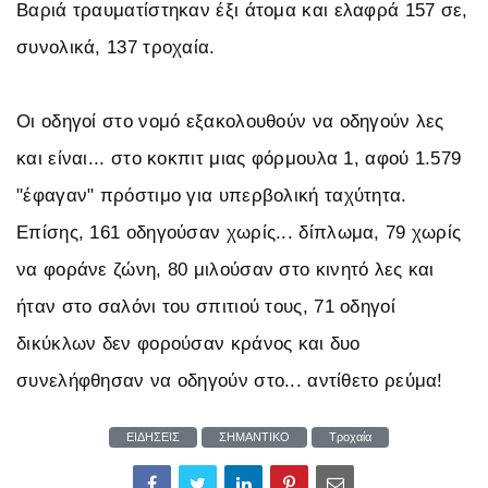
Βαριά τραυματίστηκαν έξι άτομα και ελαφρά 157 σε,
συνολικά, 137 τροχαία.
Οι οδηγοί στο νομό εξακολουθούν να οδηγούν λες
και είναι... στο κοκπιτ μιας φόρμουλα 1, αφού 1.579
"έφαγαν" πρόστιμο για υπερβολική ταχύτητα.
Επίσης, 161 οδηγούσαν χωρίς... δίπλωμα, 79 χωρίς
να φοράνε ζώνη, 80 μιλούσαν στο κινητό λες και
ήταν στο σαλόνι του σπιτιού τους, 71 οδηγοί
δικύκλων δεν φορούσαν κράνος και δυο
συνελήφθησαν να οδηγούν στο... αντίθετο ρεύμα!
ΕΙΔΗΣΕΙΣ
ΣΗΜΑΝΤΙΚΟ
Τροχαία