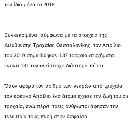
τον ίδιο μήνα το 2018.
Συγκεκριμένα, σύμφωνα με τα στοιχεία της
Διεύθυνσης Τροχαίας Θεσσαλονίκης, τον Απρίλιο
του 2019 σημειώθηκαν 137 τροχαία ατυχήματα,
έναντι 131 τον αντίστοιχο διάστημα πέρσι.
Όσον αφορά τον αριθμό των νεκρών από τροχαία,
τον εφετινό Απρίλιο ένα άτομο έχασε την ζωή του σε
τροχαία, ενώ πέρσι τρεις άνθρωποι άφησαν την
τελευταία τους πνοή στην άσφαλτο.