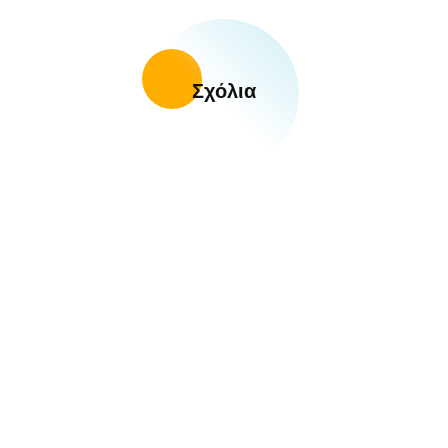
Σχόλια