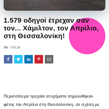
1.579 οδηγοί έτρεχαν σαν
τον... Χάμιλτον, τον Απρίλιο,
στη Θεσσαλονίκη!
SN
9.5.19
Περισσότερα τροχαία ατυχήματα σημειώθηκαν
φέτος τον Απρίλιο στη Θεσσαλονίκη, σε σχέση με