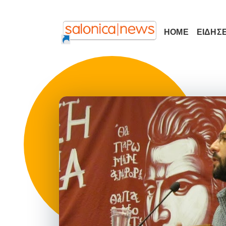
HOME
ΕΙΔΗΣΕ