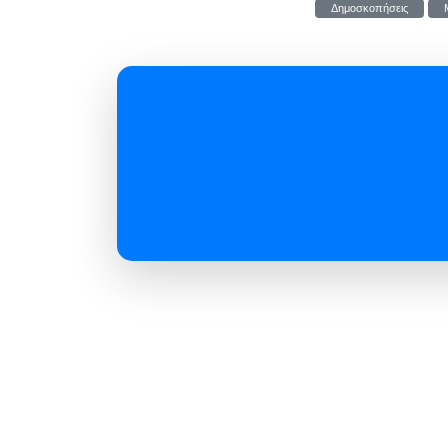
Δημοσκοπήσεις