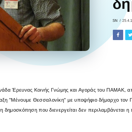
δη
SN
25.4.
νάδα Έρευνας Κοινής Γνώμης και Αγοράς του ΠΑΜΑΚ, απ
αξη "Μένουμε Θεσσαλονίκη" με υποψήφιο δήμαρχο τον Γ
τη δημοσκόπηση που διενεργείται δεν περιλαμβάνεται η