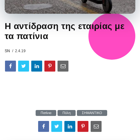
Η αντίδραση της εταιρίας με
τα πατίνια
SN
2.4.19
Πατίνια
Πόλη
ΣΗΜΑΝΤΙΚΟ