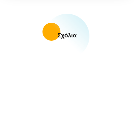
Σχόλια